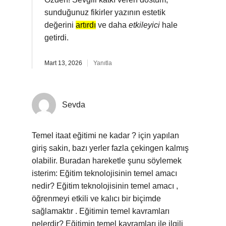
sunduğunuz fikirler yazının estetik
değerini
artırdı
ve daha
etkileyici
hale
getirdi.
Mart 13, 2026
Yanıtla
Sevda
Temel itaat eğitimi ne kadar ? için yapılan
giriş sakin, bazı yerler fazla çekingen kalmış
olabilir. Buradan hareketle şunu söylemek
isterim: Eğitim teknolojisinin temel amacı
nedir? Eğitim teknolojisinin temel amacı ,
öğrenmeyi etkili ve kalıcı bir biçimde
sağlamaktır . Eğitimin temel kavramları
nelerdir? Eğitimin temel kavramları ile ilgili