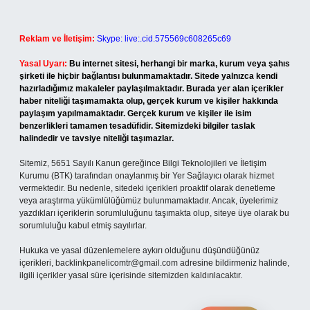
Reklam ve İletişim:
Skype: live:.cid.575569c608265c69
Yasal Uyarı:
Bu internet sitesi, herhangi bir marka, kurum veya şahıs
şirketi ile hiçbir bağlantısı bulunmamaktadır. Sitede yalnızca kendi
hazırladığımız makaleler paylaşılmaktadır. Burada yer alan içerikler
haber niteliği taşımamakta olup, gerçek kurum ve kişiler hakkında
paylaşım yapılmamaktadır. Gerçek kurum ve kişiler ile isim
benzerlikleri tamamen tesadüfidir. Sitemizdeki bilgiler taslak
halindedir ve tavsiye niteliği taşımazlar.
Sitemiz, 5651 Sayılı Kanun gereğince Bilgi Teknolojileri ve İletişim
Kurumu (BTK) tarafından onaylanmış bir Yer Sağlayıcı olarak hizmet
vermektedir. Bu nedenle, sitedeki içerikleri proaktif olarak denetleme
veya araştırma yükümlülüğümüz bulunmamaktadır. Ancak, üyelerimiz
yazdıkları içeriklerin sorumluluğunu taşımakta olup, siteye üye olarak bu
sorumluluğu kabul etmiş sayılırlar.
Hukuka ve yasal düzenlemelere aykırı olduğunu düşündüğünüz
içerikleri,
backlinkpanelicomtr@gmail.com
adresine bildirmeniz halinde,
ilgili içerikler yasal süre içerisinde sitemizden kaldırılacaktır.