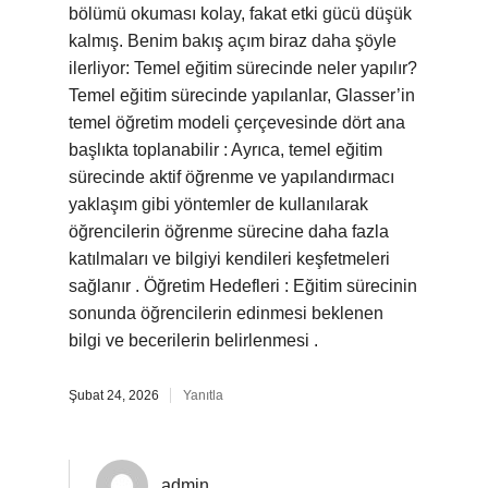
bölümü okuması kolay, fakat etki gücü düşük
kalmış. Benim bakış açım biraz daha şöyle
ilerliyor: Temel eğitim sürecinde neler yapılır?
Temel eğitim sürecinde yapılanlar, Glasser’in
temel öğretim modeli çerçevesinde dört ana
başlıkta toplanabilir : Ayrıca, temel eğitim
sürecinde aktif öğrenme ve yapılandırmacı
yaklaşım gibi yöntemler de kullanılarak
öğrencilerin öğrenme sürecine daha fazla
katılmaları ve bilgiyi kendileri keşfetmeleri
sağlanır . Öğretim Hedefleri : Eğitim sürecinin
sonunda öğrencilerin edinmesi beklenen
bilgi ve becerilerin belirlenmesi .
Şubat 24, 2026
Yanıtla
admin