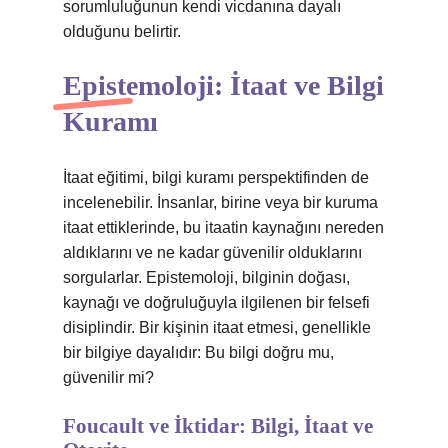
sorumluluğunun kendi vicdanına dayalı
olduğunu belirtir.
Epistemoloji: İtaat ve Bilgi
Kuramı
İtaat eğitimi, bilgi kuramı perspektifinden de
incelenebilir. İnsanlar, birine veya bir kuruma
itaat ettiklerinde, bu itaatin kaynağını nereden
aldıklarını ve ne kadar güvenilir olduklarını
sorgularlar. Epistemoloji, bilginin doğası,
kaynağı ve doğruluğuyla ilgilenen bir felsefi
disiplindir. Bir kişinin itaat etmesi, genellikle
bir bilgiye dayalıdır: Bu bilgi doğru mu,
güvenilir mi?
Foucault ve İktidar: Bilgi, İtaat ve