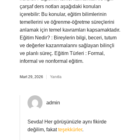
çarşaf ders notları aşağıdaki konuları
içerebilir: Bu konular, eğitim bilimlerinin
temellerini ve öğrenme-öğretme süreçlerini
anlamak için temel kavramları kapsamaktadır.
Eğitim Nedir? : Bireylerin bilgi, beceri, tutum
ve değerler kazanmalarını sağlayan bilinçli
ve planlı süreç. Eğitim Türleri : Formal,
informal ve nonformal eğitim.
Mart 29, 2026
Yanıtla
admin
Sevda! Her görüşünüzle aynı fikirde
değilim, fakat
teşekkürler
.