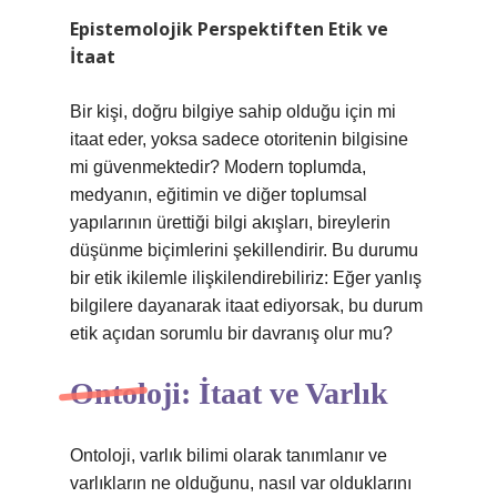
Epistemolojik Perspektiften Etik ve
İtaat
Bir kişi, doğru bilgiye sahip olduğu için mi
itaat eder, yoksa sadece otoritenin bilgisine
mi güvenmektedir? Modern toplumda,
medyanın, eğitimin ve diğer toplumsal
yapılarının ürettiği bilgi akışları, bireylerin
düşünme biçimlerini şekillendirir. Bu durumu
bir etik ikilemle ilişkilendirebiliriz: Eğer yanlış
bilgilere dayanarak itaat ediyorsak, bu durum
etik açıdan sorumlu bir davranış olur mu?
Ontoloji: İtaat ve Varlık
Ontoloji, varlık bilimi olarak tanımlanır ve
varlıkların ne olduğunu, nasıl var olduklarını