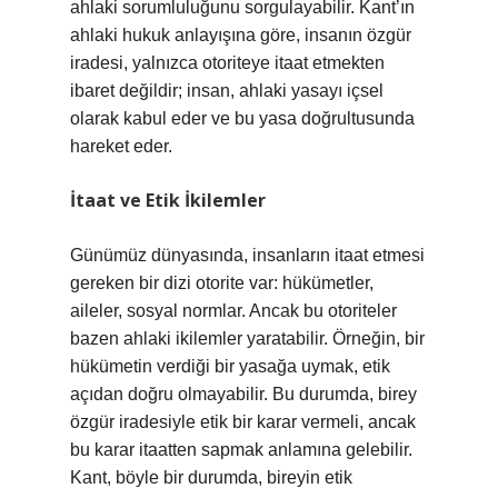
ahlaki sorumluluğunu sorgulayabilir. Kant’ın
ahlaki hukuk anlayışına göre, insanın özgür
iradesi, yalnızca otoriteye itaat etmekten
ibaret değildir; insan, ahlaki yasayı içsel
olarak kabul eder ve bu yasa doğrultusunda
hareket eder.
İtaat ve Etik İkilemler
Günümüz dünyasında, insanların itaat etmesi
gereken bir dizi otorite var: hükümetler,
aileler, sosyal normlar. Ancak bu otoriteler
bazen ahlaki ikilemler yaratabilir. Örneğin, bir
hükümetin verdiği bir yasağa uymak, etik
açıdan doğru olmayabilir. Bu durumda, birey
özgür iradesiyle etik bir karar vermeli, ancak
bu karar itaatten sapmak anlamına gelebilir.
Kant, böyle bir durumda, bireyin etik