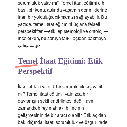
sorumluluk yatar mı? Temel itaat eğitimi gibi
basit bir konu, aslında yaşamın derinliklerine
inen bir yolculuğa çıkmamızı sağlayabilir. Bu
yazıda, temel itaat eğitimini üç ana felsefi
perspektiften—etik, epistemoloji ve ontoloji—
incelerken, bu soruya farklı açıdan bakmaya
çalışacağız.
Temel İtaat Eğitimi: Etik
Perspektif
İtaat, ahlaki ve etik bir sorumluluk taşıyabilir
mi? Temel itaat eğitimi, yalnızca bir
davranışın şekillendirilmesi değil, aynı
zamanda bireyin ahlaki bilincinin
gelişmesinin de bir aracı olabilir. Etik açıdan
bakıldığında, itaat, sorumluluk ve özgür irade