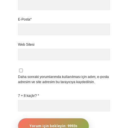
E-Posta*
Web Sitesi
Daha sonraki yorumlarımda kullanılması için adım, e-posta
adresim ve site adresim bu tarayıcıya kaydedilsin.
7 + 8 kaçtır?
*