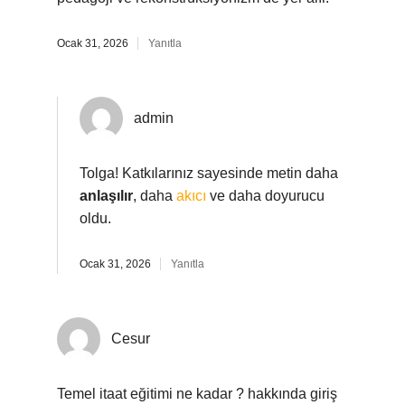
Ocak 31, 2026
Yanıtla
admin
Tolga! Katkılarınız sayesinde metin daha
anlaşılır
, daha
akıcı
ve daha doyurucu
oldu.
Ocak 31, 2026
Yanıtla
Cesur
Temel itaat eğitimi ne kadar ? hakkında giriş