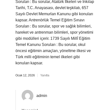
Soruları : Bu sorular, Atatürk İlkeleri ve İnkılap
Tarihi, T.C. Anayasası, devlet teşkilatı, 657
Sayılı Devlet Memurları Kanunu gibi konuları
kapsar. Antrenörlük Temel Eğitim Sınavı
Soruları : Bu sorular, spor ve sağlık bilimleri,
hareket ve antrenman bilimleri, spor yönetimi
gibi modülleri içerir. 1739 Sayılı Millî Eğitim
Temel Kanunu Soruları : Bu sorular, okul
öncesi eğitimin amaçları, yöneltme ilkesi ve
Türk milli eğitiminin temel ilkeleri gibi
konuları kapsar.
Ocak 12, 2026
Yanıtla
admin