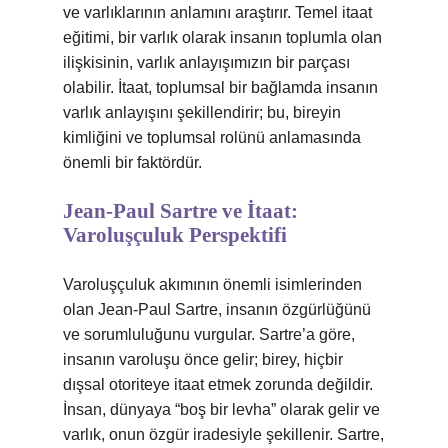
ve varlıklarının anlamını araştırır. Temel itaat
eğitimi, bir varlık olarak insanın toplumla olan
ilişkisinin, varlık anlayışımızın bir parçası
olabilir. İtaat, toplumsal bir bağlamda insanın
varlık anlayışını şekillendirir; bu, bireyin
kimliğini ve toplumsal rolünü anlamasında
önemli bir faktördür.
Jean-Paul Sartre ve İtaat:
Varoluşçuluk Perspektifi
Varoluşçuluk akımının önemli isimlerinden
olan Jean-Paul Sartre, insanın özgürlüğünü
ve sorumluluğunu vurgular. Sartre’a göre,
insanın varoluşu önce gelir; birey, hiçbir
dışsal otoriteye itaat etmek zorunda değildir.
İnsan, dünyaya “boş bir levha” olarak gelir ve
varlık, onun özgür iradesiyle şekillenir. Sartre,