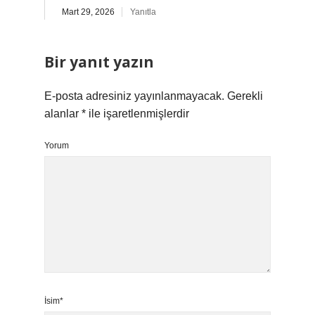
Mart 29, 2026
Yanıtla
Bir yanıt yazın
E-posta adresiniz yayınlanmayacak.
Gerekli
alanlar
*
ile işaretlenmişlerdir
Yorum
İsim*