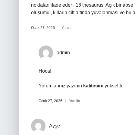
noktaları ifade eder . 16 thesaurus. Açık bir aps
oluşumu , kılların cilt altında yuvalanması ve bu
Ocak 27, 2026
Yanıtla
admin
Hoca!
Yorumlarınız yazının
kalitesini
yükseltti.
Ocak 27, 2026
Yanıtla
Ayşe