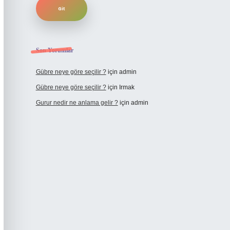
Son Yorumlar
Gübre neye göre seçilir ?
için
admin
Gübre neye göre seçilir ?
için
Irmak
Gurur nedir ne anlama gelir ?
için
admin