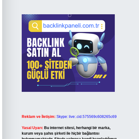
Reklam ve İletişim:
Skype: live:.cid.575569c608265c69
Yasal Uyarı:
Bu internet sitesi, herhangi bir marka,
kurum veya şahıs şirketi ile hiçbir bağlantısı