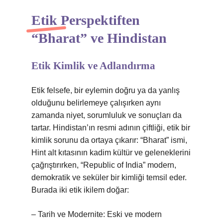
Etik Perspektiften
“Bharat” ve Hindistan
Etik Kimlik ve Adlandırma
Etik felsefe, bir eylemin doğru ya da yanlış
olduğunu belirlemeye çalışırken aynı
zamanda niyet, sorumluluk ve sonuçları da
tartar. Hindistan’ın resmi adının çiftliği, etik bir
kimlik sorunu da ortaya çıkarır: “Bharat” ismi,
Hint alt kıtasının kadim kültür ve geleneklerini
çağrıştırırken, “Republic of India” modern,
demokratik ve seküler bir kimliği temsil eder.
Burada iki etik ikilem doğar:
– Tarih ve Modernite: Eski ve modern