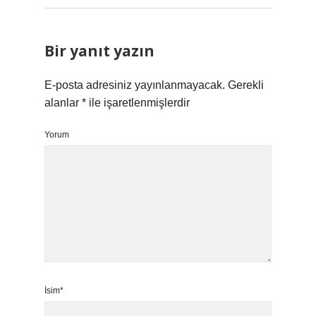
Bir yanıt yazın
E-posta adresiniz yayınlanmayacak.
Gerekli
alanlar
*
ile işaretlenmişlerdir
Yorum
İsim*