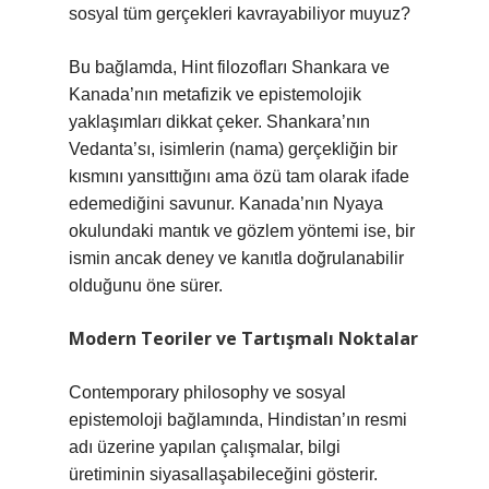
sosyal tüm gerçekleri kavrayabiliyor muyuz?
Bu bağlamda, Hint filozofları Shankara ve
Kanada’nın metafizik ve epistemolojik
yaklaşımları dikkat çeker. Shankara’nın
Vedanta’sı, isimlerin (nama) gerçekliğin bir
kısmını yansıttığını ama özü tam olarak ifade
edemediğini savunur. Kanada’nın Nyaya
okulundaki mantık ve gözlem yöntemi ise, bir
ismin ancak deney ve kanıtla doğrulanabilir
olduğunu öne sürer.
Modern Teoriler ve Tartışmalı Noktalar
Contemporary philosophy ve sosyal
epistemoloji bağlamında, Hindistan’ın resmi
adı üzerine yapılan çalışmalar, bilgi
üretiminin siyasallaşabileceğini gösterir.