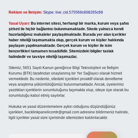
Reklam ve İletişim:
Skype: live:.cid.575569c608265c69
Yasal Uyarı:
Bu internet sitesi, herhangi bir marka, kurum veya şahıs
şirketi ile hiçbir bağlantısı bulunmamaktadır. Sitede yalnızca kendi
hazırladığımız makaleler paylaşılmaktadır. Burada yer alan içerikler
haber niteliği taşımamakta olup, gerçek kurum ve kişiler hakkında
paylaşım yapılmamaktadır. Gerçek kurum ve kişiler ile isim
benzerlikleri tamamen tesadüfidir. Sitemizdeki bilgiler taslak
halindedir ve tavsiye niteliği taşımazlar.
Sitemiz, 5651 Sayılı Kanun gereğince Bilgi Teknolojileri ve İletişim
Kurumu (BTK) tarafından onaylanmış bir Yer Sağlayıcı olarak hizmet
vermektedir. Bu nedenle, sitedeki içerikleri proaktif olarak denetleme
veya araştırma yükümlülüğümüz bulunmamaktadır. Ancak, üyelerimiz
yazdıkları içeriklerin sorumluluğunu taşımakta olup, siteye üye olarak bu
sorumluluğu kabul etmiş sayılırlar.
Hukuka ve yasal düzenlemelere aykırı olduğunu düşündüğünüz
içerikleri,
backlinkpanelicomtr@gmail.com
adresine bildirmeniz halinde,
ilgili içerikler yasal süre içerisinde sitemizden kaldırılacaktır.
Arama