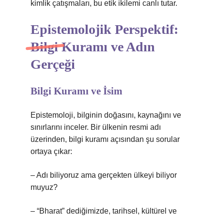
kimlik çatışmaları, bu etik ikilemi canlı tutar.
Epistemolojik Perspektif:
Bilgi Kuramı ve Adın
Gerçeği
Bilgi Kuramı ve İsim
Epistemoloji, bilginin doğasını, kaynağını ve
sınırlarını inceler. Bir ülkenin resmi adı
üzerinden, bilgi kuramı açısından şu sorular
ortaya çıkar:
– Adı biliyoruz ama gerçekten ülkeyi biliyor
muyuz?
– “Bharat” dediğimizde, tarihsel, kültürel ve