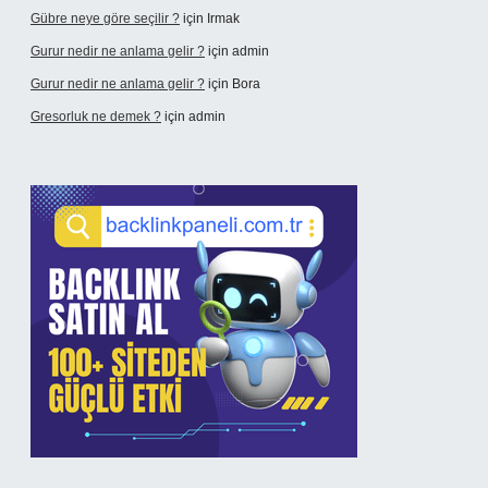
Gübre neye göre seçilir ?
için
Irmak
Gurur nedir ne anlama gelir ?
için
admin
Gurur nedir ne anlama gelir ?
için
Bora
Gresorluk ne demek ?
için
admin