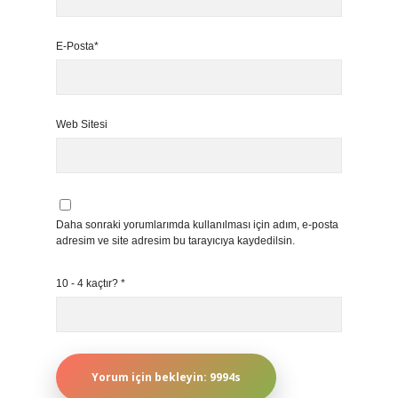
E-Posta*
Web Sitesi
Daha sonraki yorumlarımda kullanılması için adım, e-posta
adresim ve site adresim bu tarayıcıya kaydedilsin.
10 - 4 kaçtır?
*