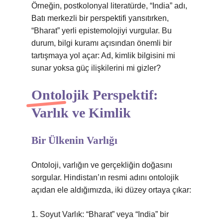
Örneğin, postkolonyal literatürde, “India” adı,
Batı merkezli bir perspektifi yansıtırken,
“Bharat” yerli epistemolojiyi vurgular. Bu
durum, bilgi kuramı açısından önemli bir
tartışmaya yol açar: Ad, kimlik bilgisini mi
sunar yoksa güç ilişkilerini mi gizler?
Ontolojik Perspektif:
Varlık ve Kimlik
Bir Ülkenin Varlığı
Ontoloji, varlığın ve gerçekliğin doğasını
sorgular. Hindistan’ın resmi adını ontolojik
açıdan ele aldığımızda, iki düzey ortaya çıkar:
1. Soyut Varlık: “Bharat” veya “India” bir