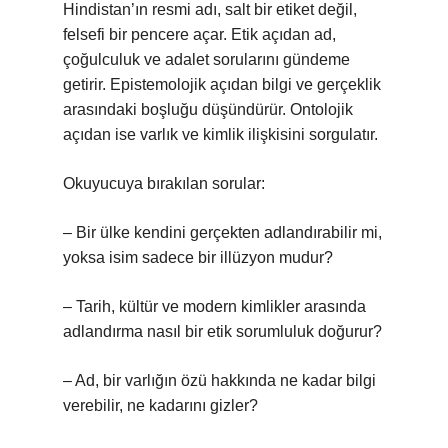
Hindistan’ın resmi adı, salt bir etiket değil,
felsefi bir pencere açar. Etik açıdan ad,
çoğulculuk ve adalet sorularını gündeme
getirir. Epistemolojik açıdan bilgi ve gerçeklik
arasındaki boşluğu düşündürür. Ontolojik
açıdan ise varlık ve kimlik ilişkisini sorgulatır.
Okuyucuya bırakılan sorular:
– Bir ülke kendini gerçekten adlandırabilir mi,
yoksa isim sadece bir illüzyon mudur?
– Tarih, kültür ve modern kimlikler arasında
adlandırma nasıl bir etik sorumluluk doğurur?
– Ad, bir varlığın özü hakkında ne kadar bilgi
verebilir, ne kadarını gizler?