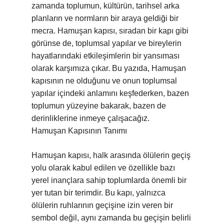
zamanda toplumun, kültürün, tarihsel arka
planların ve normların bir araya geldiği bir
mecra. Hamuşan kapısı, sıradan bir kapı gibi
görünse de, toplumsal yapılar ve bireylerin
hayatlarındaki etkileşimlerin bir yansıması
olarak karşımıza çıkar. Bu yazıda, Hamuşan
kapısının ne olduğunu ve onun toplumsal
yapılar içindeki anlamını keşfederken, bazen
toplumun yüzeyine bakarak, bazen de
derinliklerine inmeye çalışacağız.
Hamuşan Kapısının Tanımı
Hamuşan kapısı, halk arasında ölülerin geçiş
yolu olarak kabul edilen ve özellikle bazı
yerel inançlara sahip toplumlarda önemli bir
yer tutan bir terimdir. Bu kapı, yalnızca
ölülerin ruhlarının geçişine izin veren bir
sembol değil, aynı zamanda bu geçişin belirli