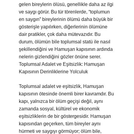
gelen bireylerin ölüsü, genellikle daha az ilgi
ve saygı görür. Bu tür törenlerde, “toplumun
en saygın” bireylerinin ölümü daha büyük bir
gösterişle yapılırken, diğerlerinin ölümüne
dair pratikler, çok daha mütevazıdır. Bu
durum, ölümün bile toplumsal statü ile nasıl
şekillendiğini ve Hamuşan kapısının ardında
nelerin gizlendiğini gözler önüne serer.
Toplumsal Adalet ve Eşitsizlik: Hamuşan
Kapısının Derinliklerine Yolculuk
Toplumsal adalet ve eşitsizlik, Hamuşan
kapısının ötesinde önemli birer kavramdır. Bu
kapı, yalnızca bir ölüm geçişi değil, aynı
zamanda sosyal, kültürel ve ekonomik
eşitsizliklerin de bir göstergesidir. Hamuşan
kapısından geçerken, tüm bireyler aynı
hürmeti ve saygıyı görmüyor; ölüm bile,