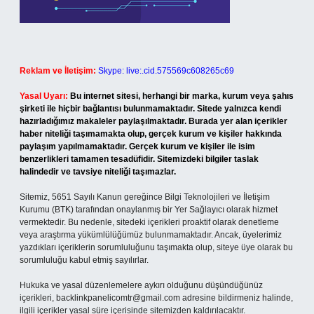
Reklam ve İletişim:
Skype: live:.cid.575569c608265c69
Yasal Uyarı:
Bu internet sitesi, herhangi bir marka, kurum veya şahıs
şirketi ile hiçbir bağlantısı bulunmamaktadır. Sitede yalnızca kendi
hazırladığımız makaleler paylaşılmaktadır. Burada yer alan içerikler
haber niteliği taşımamakta olup, gerçek kurum ve kişiler hakkında
paylaşım yapılmamaktadır. Gerçek kurum ve kişiler ile isim
benzerlikleri tamamen tesadüfidir. Sitemizdeki bilgiler taslak
halindedir ve tavsiye niteliği taşımazlar.
Sitemiz, 5651 Sayılı Kanun gereğince Bilgi Teknolojileri ve İletişim
Kurumu (BTK) tarafından onaylanmış bir Yer Sağlayıcı olarak hizmet
vermektedir. Bu nedenle, sitedeki içerikleri proaktif olarak denetleme
veya araştırma yükümlülüğümüz bulunmamaktadır. Ancak, üyelerimiz
yazdıkları içeriklerin sorumluluğunu taşımakta olup, siteye üye olarak bu
sorumluluğu kabul etmiş sayılırlar.
Hukuka ve yasal düzenlemelere aykırı olduğunu düşündüğünüz
içerikleri,
backlinkpanelicomtr@gmail.com
adresine bildirmeniz halinde,
ilgili içerikler yasal süre içerisinde sitemizden kaldırılacaktır.