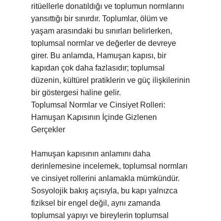
ritüellerle donatıldığı ve toplumun normlarını
yansıttığı bir sınırdır. Toplumlar, ölüm ve
yaşam arasındaki bu sınırları belirlerken,
toplumsal normlar ve değerler de devreye
girer. Bu anlamda, Hamuşan kapısı, bir
kapıdan çok daha fazlasıdır; toplumsal
düzenin, kültürel pratiklerin ve güç ilişkilerinin
bir göstergesi haline gelir.
Toplumsal Normlar ve Cinsiyet Rolleri:
Hamuşan Kapısının İçinde Gizlenen
Gerçekler
Hamuşan kapısının anlamını daha
derinlemesine incelemek, toplumsal normları
ve cinsiyet rollerini anlamakla mümkündür.
Sosyolojik bakış açısıyla, bu kapı yalnızca
fiziksel bir engel değil, aynı zamanda
toplumsal yapıyı ve bireylerin toplumsal