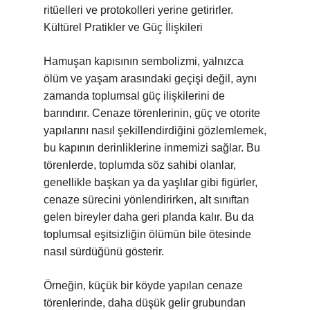
ritüelleri ve protokolleri yerine getirirler.
Kültürel Pratikler ve Güç İlişkileri
Hamuşan kapısının sembolizmi, yalnızca
ölüm ve yaşam arasındaki geçişi değil, aynı
zamanda toplumsal güç ilişkilerini de
barındırır. Cenaze törenlerinin, güç ve otorite
yapılarını nasıl şekillendirdiğini gözlemlemek,
bu kapının derinliklerine inmemizi sağlar. Bu
törenlerde, toplumda söz sahibi olanlar,
genellikle başkan ya da yaşlılar gibi figürler,
cenaze sürecini yönlendirirken, alt sınıftan
gelen bireyler daha geri planda kalır. Bu da
toplumsal eşitsizliğin ölümün bile ötesinde
nasıl sürdüğünü gösterir.
Örneğin, küçük bir köyde yapılan cenaze
törenlerinde, daha düşük gelir grubundan