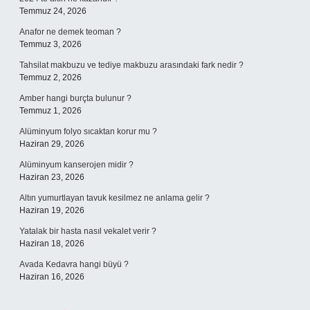
Temmuz 24, 2026
Anafor ne demek teoman ?
Temmuz 3, 2026
Tahsilat makbuzu ve tediye makbuzu arasındaki fark nedir ?
Temmuz 2, 2026
Amber hangi burçta bulunur ?
Temmuz 1, 2026
Alüminyum folyo sıcaktan korur mu ?
Haziran 29, 2026
Alüminyum kanserojen midir ?
Haziran 23, 2026
Altın yumurtlayan tavuk kesilmez ne anlama gelir ?
Haziran 19, 2026
Yatalak bir hasta nasıl vekalet verir ?
Haziran 18, 2026
Avada Kedavra hangi büyü ?
Haziran 16, 2026