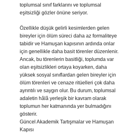
toplumsal sınıf farklarını ve toplumsal
eşitsizliği gözler önüne seriyor.
Özellikle düşük gelirli kesimlerden gelen
bireyler için ölüm süreci daha az formaliteye
tabidir ve Hamuşan kapısının ardında onlar
için genellikle daha basit törenler düzenlenir.
Ancak, bu törenlerin basitliği, toplumda var
olan eşitsizlikleri ortaya koyarken, daha
yüksek sosyal sınıflardan gelen bireyler için
ölüm törenleri ve cenaze ritüelleri çok daha
ayrıntılı ve saygın olur. Bu durum, toplumsal
adaletin hâlâ yerleşik bir kavram olarak
toplumun her katmanında yer bulmadığını
gösterir.
Güncel Akademik Tartışmalar ve Hamuşan
Kapısı