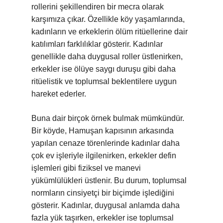
rollerini şekillendiren bir mecra olarak
karşımıza çıkar. Özellikle köy yaşamlarında,
kadınların ve erkeklerin ölüm ritüellerine dair
katılımları farklılıklar gösterir. Kadınlar
genellikle daha duygusal roller üstlenirken,
erkekler ise ölüye saygı duruşu gibi daha
ritüelistik ve toplumsal beklentilere uygun
hareket ederler.
Buna dair birçok örnek bulmak mümkündür.
Bir köyde, Hamuşan kapısının arkasında
yapılan cenaze törenlerinde kadınlar daha
çok ev işleriyle ilgilenirken, erkekler defin
işlemleri gibi fiziksel ve manevi
yükümlülükleri üstlenir. Bu durum, toplumsal
normların cinsiyetçi bir biçimde işlediğini
gösterir. Kadınlar, duygusal anlamda daha
fazla yük taşırken, erkekler ise toplumsal