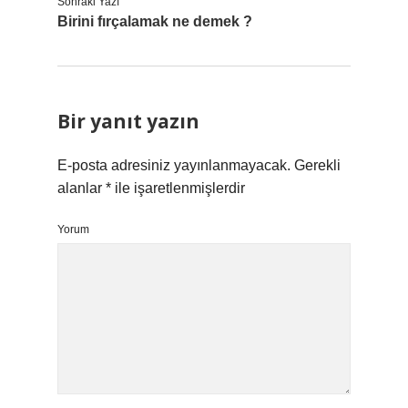
Sonraki Yazı
Birini fırçalamak ne demek ?
Bir yanıt yazın
E-posta adresiniz yayınlanmayacak.
Gerekli
alanlar
*
ile işaretlenmişlerdir
Yorum