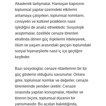
Akademik tartışmalar, Hamuşan kapısının
toplumsal yapılar üzerindeki etkilerini
anlamaya çalışırken, toplumsal normların,
cinsiyetin ve kültürel pratiklerin nasıl
işlediğini de analiz etmektedir. Sosyolojik
araştırmalar, özellikle cenaze törenleri
etrafında dönen güç ilişkilerini irdeleyerek,
ölüm ve yaşam arasındaki geçişin toplumdaki
sosyal hiyerarşilerle nasıl iç içe geçtiğini
keşfeder.
Bazı sosyologlar, cenaze ritüellerinin bir tür
güç gösterisi olduğunu savunurlar. Onlara
göre, toplumsal normlar ve değerler, cenaze
törenlerinde yeniden üretilir. Cenaze
sırasında yapılan konuşmalar, ritüeller ve
törenin biçimi, toplumsal düzenin bir
yansımasıdır. Bu açıdan bakıldığında,