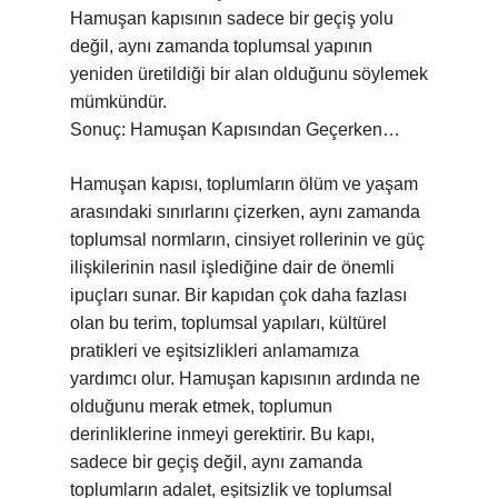
Hamuşan kapısının sadece bir geçiş yolu
değil, aynı zamanda toplumsal yapının
yeniden üretildiği bir alan olduğunu söylemek
mümkündür.
Sonuç: Hamuşan Kapısından Geçerken…
Hamuşan kapısı, toplumların ölüm ve yaşam
arasındaki sınırlarını çizerken, aynı zamanda
toplumsal normların, cinsiyet rollerinin ve güç
ilişkilerinin nasıl işlediğine dair de önemli
ipuçları sunar. Bir kapıdan çok daha fazlası
olan bu terim, toplumsal yapıları, kültürel
pratikleri ve eşitsizlikleri anlamamıza
yardımcı olur. Hamuşan kapısının ardında ne
olduğunu merak etmek, toplumun
derinliklerine inmeyi gerektirir. Bu kapı,
sadece bir geçiş değil, aynı zamanda
toplumların adalet, eşitsizlik ve toplumsal