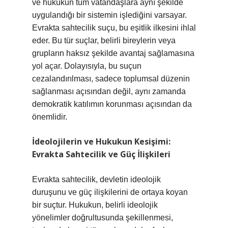
ve hukukun tüm vatandaşlara aynı şekilde
uygulandığı bir sistemin işlediğini varsayar.
Evrakta sahtecilik suçu, bu eşitlik ilkesini ihlal
eder. Bu tür suçlar, belirli bireylerin veya
grupların haksız şekilde avantaj sağlamasına
yol açar. Dolayısıyla, bu suçun
cezalandırılması, sadece toplumsal düzenin
sağlanması açısından değil, aynı zamanda
demokratik katılımın korunması açısından da
önemlidir.
İdeolojilerin ve Hukukun Kesişimi:
Evrakta Sahtecilik ve Güç İlişkileri
Evrakta sahtecilik, devletin ideolojik
duruşunu ve güç ilişkilerini de ortaya koyan
bir suçtur. Hukukun, belirli ideolojik
yönelimler doğrultusunda şekillenmesi,