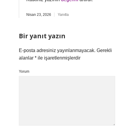
Nisan 23, 2026
Yanıtla
Bir yanıt yazın
E-posta adresiniz yayınlanmayacak.
Gerekli
alanlar
*
ile işaretlenmişlerdir
Yorum