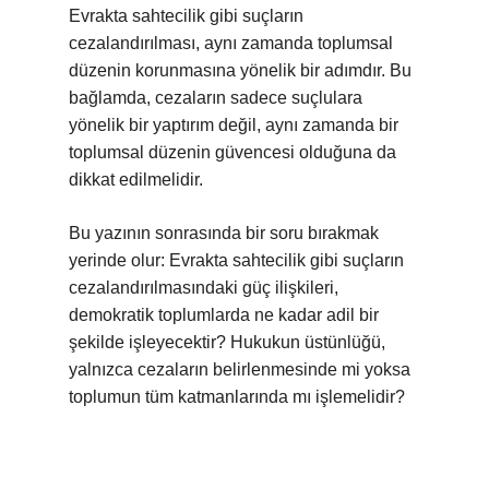
Evrakta sahtecilik gibi suçların
cezalandırılması, aynı zamanda toplumsal
düzenin korunmasına yönelik bir adımdır. Bu
bağlamda, cezaların sadece suçlulara
yönelik bir yaptırım değil, aynı zamanda bir
toplumsal düzenin güvencesi olduğuna da
dikkat edilmelidir.
Bu yazının sonrasında bir soru bırakmak
yerinde olur: Evrakta sahtecilik gibi suçların
cezalandırılmasındaki güç ilişkileri,
demokratik toplumlarda ne kadar adil bir
şekilde işleyecektir? Hukukun üstünlüğü,
yalnızca cezaların belirlenmesinde mi yoksa
toplumun tüm katmanlarında mı işlemelidir?