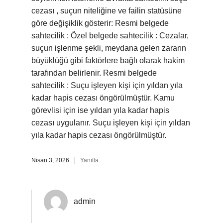
cezası , suçun niteliğine ve failin statüsüne
göre değişiklik gösterir: Resmi belgede
sahtecilik : Özel belgede sahtecilik : Cezalar,
suçun işlenme şekli, meydana gelen zararın
büyüklüğü gibi faktörlere bağlı olarak hakim
tarafından belirlenir. Resmi belgede
sahtecilik : Suçu işleyen kişi için yıldan yıla
kadar hapis cezası öngörülmüştür. Kamu
görevlisi için ise yıldan yıla kadar hapis
cezası uygulanır. Suçu işleyen kişi için yıldan
yıla kadar hapis cezası öngörülmüştür.
Nisan 3, 2026
Yanıtla
admin