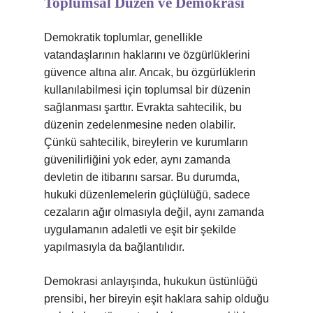
Toplumsal Düzen ve Demokrasi
Demokratik toplumlar, genellikle
vatandaşlarının haklarını ve özgürlüklerini
güvence altına alır. Ancak, bu özgürlüklerin
kullanılabilmesi için toplumsal bir düzenin
sağlanması şarttır. Evrakta sahtecilik, bu
düzenin zedelenmesine neden olabilir.
Çünkü sahtecilik, bireylerin ve kurumların
güvenilirliğini yok eder, aynı zamanda
devletin de itibarını sarsar. Bu durumda,
hukuki düzenlemelerin güçlülüğü, sadece
cezaların ağır olmasıyla değil, aynı zamanda
uygulamanın adaletli ve eşit bir şekilde
yapılmasıyla da bağlantılıdır.
Demokrasi anlayışında, hukukun üstünlüğü
prensibi, her bireyin eşit haklara sahip olduğu