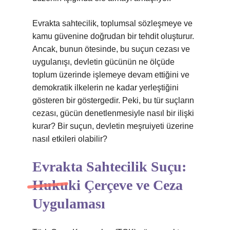
Evrakta sahtecilik, toplumsal sözleşmeye ve
kamu güvenine doğrudan bir tehdit oluşturur.
Ancak, bunun ötesinde, bu suçun cezası ve
uygulanışı, devletin gücünün ne ölçüde
toplum üzerinde işlemeye devam ettiğini ve
demokratik ilkelerin ne kadar yerleştiğini
gösteren bir göstergedir. Peki, bu tür suçların
cezası, gücün denetlenmesiyle nasıl bir ilişki
kurar? Bir suçun, devletin meşruiyeti üzerine
nasıl etkileri olabilir?
Evrakta Sahtecilik Suçu:
Hukuki Çerçeve ve Ceza
Uygulaması