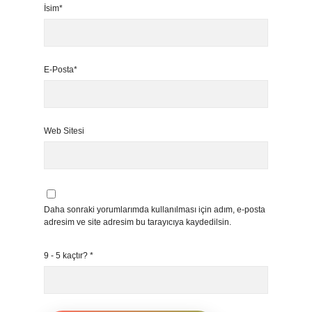
İsim*
E-Posta*
Web Sitesi
Daha sonraki yorumlarımda kullanılması için adım, e-posta
adresim ve site adresim bu tarayıcıya kaydedilsin.
9 - 5 kaçtır?
*