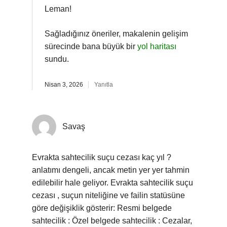
Leman!
Sağladığınız öneriler, makalenin gelişim
sürecinde bana büyük bir
yol haritası
sundu.
Nisan 3, 2026
Yanıtla
Savaş
Evrakta sahtecilik suçu cezası kaç yıl ?
anlatımı dengeli, ancak metin yer yer tahmin
edilebilir hale geliyor. Evrakta sahtecilik suçu
cezası , suçun niteliğine ve failin statüsüne
göre değişiklik gösterir: Resmi belgede
sahtecilik : Özel belgede sahtecilik : Cezalar,