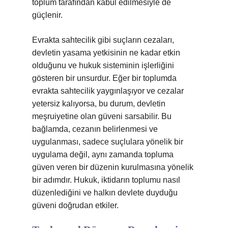
toplum tarafından kabul edilmesiyle de
güçlenir.
Evrakta sahtecilik gibi suçların cezaları,
devletin yasama yetkisinin ne kadar etkin
olduğunu ve hukuk sisteminin işlerliğini
gösteren bir unsurdur. Eğer bir toplumda
evrakta sahtecilik yaygınlaşıyor ve cezalar
yetersiz kalıyorsa, bu durum, devletin
meşruiyetine olan güveni sarsabilir. Bu
bağlamda, cezanın belirlenmesi ve
uygulanması, sadece suçlulara yönelik bir
uygulama değil, aynı zamanda topluma
güven veren bir düzenin kurulmasına yönelik
bir adımdır. Hukuk, iktidarın toplumu nasıl
düzenlediğini ve halkın devlete duyduğu
güveni doğrudan etkiler.