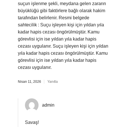
suçun işlenme şekli, meydana gelen zararın
büyüklüğü gibi faktörlere bağlı olarak hakim
tarafından belirlenir. Resmi belgede
sahtecilik : Suçu işleyen kişi için yıldan yıla
kadar hapis cezası öngörülmüştür. Kamu
görevlisi için ise yıldan yıla kadar hapis
cezası uygulanır. Suçu işleyen kişi için yıldan
yıla kadar hapis cezası öngörülmüştür. Kamu
görevlisi için ise yıldan yıla kadar hapis
cezası uygulanır.
Nisan 11, 2026
Yanıtla
admin
Savaş!