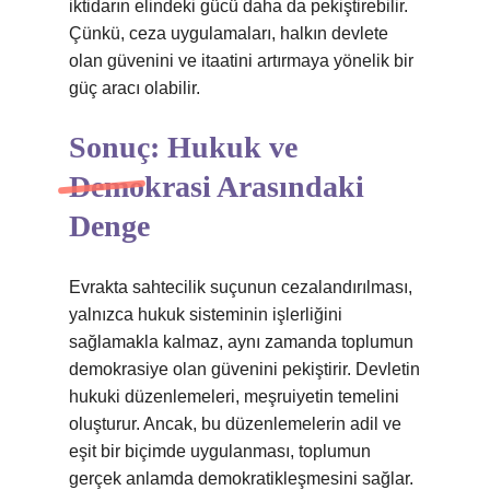
iktidarın elindeki gücü daha da pekiştirebilir.
Çünkü, ceza uygulamaları, halkın devlete
olan güvenini ve itaatini artırmaya yönelik bir
güç aracı olabilir.
Sonuç: Hukuk ve
Demokrasi Arasındaki
Denge
Evrakta sahtecilik suçunun cezalandırılması,
yalnızca hukuk sisteminin işlerliğini
sağlamakla kalmaz, aynı zamanda toplumun
demokrasiye olan güvenini pekiştirir. Devletin
hukuki düzenlemeleri, meşruiyetin temelini
oluşturur. Ancak, bu düzenlemelerin adil ve
eşit bir biçimde uygulanması, toplumun
gerçek anlamda demokratikleşmesini sağlar.