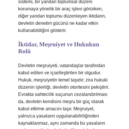
sistemi, bir yandan toplumsal düzeni
korumaya yönelik bir araç işlevi görürken,
diğer yandan toplumu düzenleyen iktidarın,
devletin denetim gücünü ne kadar etkin
kullanabildiğini gösterir.
İktidar, Meşruiyet ve Hukukun
Rolü
Devletin meşruiyeti, vatandaşlar tarafından
kabul edilen ve içselleştirilen bir olgudur.
Hukuk, meşruiyetin temel taşıdır; zira hukuki
düzenin işlerliği, devletin otoritesini pekiştirir.
Evrakta sahtecilik suçunun cezalandırılması
da, devletin kendisini meşru bir güç olarak
kabul ettirme amacını taşır. Meşruiyet,
yalnızca yasaların uygulanabilirliğinden
kaynaklanmaz, aynı zamanda bu yasaların