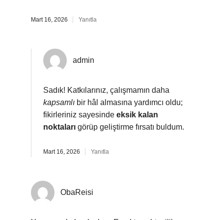
Mart 16, 2026
Yanıtla
admin
Sadık! Katkılarınız, çalışmamın daha
kapsamlı
bir hâl almasına yardımcı oldu;
fikirleriniz sayesinde
eksik kalan
noktaları
görüp geliştirme fırsatı buldum.
Mart 16, 2026
Yanıtla
ObaReisi