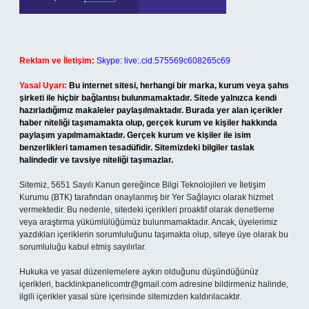
Reklam ve İletişim:
Skype: live:.cid.575569c608265c69
Yasal Uyarı:
Bu internet sitesi, herhangi bir marka, kurum veya şahıs
şirketi ile hiçbir bağlantısı bulunmamaktadır. Sitede yalnızca kendi
hazırladığımız makaleler paylaşılmaktadır. Burada yer alan içerikler
haber niteliği taşımamakta olup, gerçek kurum ve kişiler hakkında
paylaşım yapılmamaktadır. Gerçek kurum ve kişiler ile isim
benzerlikleri tamamen tesadüfidir. Sitemizdeki bilgiler taslak
halindedir ve tavsiye niteliği taşımazlar.
Sitemiz, 5651 Sayılı Kanun gereğince Bilgi Teknolojileri ve İletişim
Kurumu (BTK) tarafından onaylanmış bir Yer Sağlayıcı olarak hizmet
vermektedir. Bu nedenle, sitedeki içerikleri proaktif olarak denetleme
veya araştırma yükümlülüğümüz bulunmamaktadır. Ancak, üyelerimiz
yazdıkları içeriklerin sorumluluğunu taşımakta olup, siteye üye olarak bu
sorumluluğu kabul etmiş sayılırlar.
Hukuka ve yasal düzenlemelere aykırı olduğunu düşündüğünüz
içerikleri,
backlinkpanelicomtr@gmail.com
adresine bildirmeniz halinde,
ilgili içerikler yasal süre içerisinde sitemizden kaldırılacaktır.