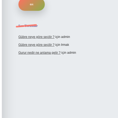
Son Yorumlar
Gübre neye göre seçilir ?
için
admin
Gübre neye göre seçilir ?
için
Irmak
Gurur nedir ne anlama gelir ?
için
admin