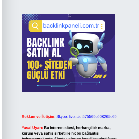
Reklam ve İletişim:
Skype: live:.cid.575569c608265c69
Yasal Uyarı:
Bu internet sitesi, herhangi bir marka,
kurum veya şahıs şirketi ile hiçbir bağlantısı