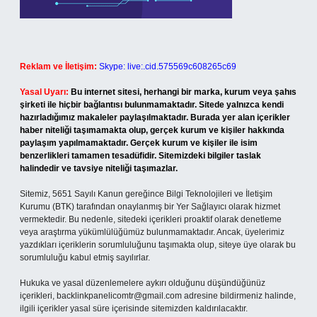
Reklam ve İletişim:
Skype: live:.cid.575569c608265c69
Yasal Uyarı:
Bu internet sitesi, herhangi bir marka, kurum veya şahıs
şirketi ile hiçbir bağlantısı bulunmamaktadır. Sitede yalnızca kendi
hazırladığımız makaleler paylaşılmaktadır. Burada yer alan içerikler
haber niteliği taşımamakta olup, gerçek kurum ve kişiler hakkında
paylaşım yapılmamaktadır. Gerçek kurum ve kişiler ile isim
benzerlikleri tamamen tesadüfidir. Sitemizdeki bilgiler taslak
halindedir ve tavsiye niteliği taşımazlar.
Sitemiz, 5651 Sayılı Kanun gereğince Bilgi Teknolojileri ve İletişim
Kurumu (BTK) tarafından onaylanmış bir Yer Sağlayıcı olarak hizmet
vermektedir. Bu nedenle, sitedeki içerikleri proaktif olarak denetleme
veya araştırma yükümlülüğümüz bulunmamaktadır. Ancak, üyelerimiz
yazdıkları içeriklerin sorumluluğunu taşımakta olup, siteye üye olarak bu
sorumluluğu kabul etmiş sayılırlar.
Hukuka ve yasal düzenlemelere aykırı olduğunu düşündüğünüz
içerikleri,
backlinkpanelicomtr@gmail.com
adresine bildirmeniz halinde,
ilgili içerikler yasal süre içerisinde sitemizden kaldırılacaktır.