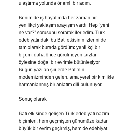
ulaştırma yolunda önemli bir adım.
Benim de iş hayatımda her zaman bir
yenilikçi yaklaşım arayışım vardı. Hep “yeni
ne var?” sorusunu sorarak ilerledim. Türk
edebiyatındaki bu Batı etkisinin izlerini de
tam olarak burada gördüm: yenilikçi bir
biçem, daha önce görülmeyen tarzlar,
öylesine doğal bir evrimle bütünleşiyor.
Bugün yazılan şiirlerde Batı’nın
modernizminden gelen, ama yerel bir kimlikle
harmanlanmış bir anlatım dili bulunuyor.
Sonuç olarak
Batı etkisinde gelişen Türk edebiyatı nazım
biçimleri, hem geçmişten günümüze kadar
büyük bir evrim geçirmiş, hem de edebiyat