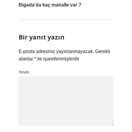
Bigada’da kaç mahalle var ?
Bir yanıt yazın
E-posta adresiniz yayınlanmayacak.
Gerekli
alanlar
*
ile işaretlenmişlerdir
Yorum