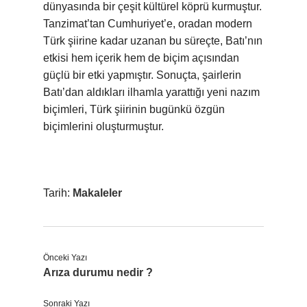
dünyasında bir çeşit kültürel köprü kurmuştur.
Tanzimat’tan Cumhuriyet’e, oradan modern
Türk şiirine kadar uzanan bu süreçte, Batı’nın
etkisi hem içerik hem de biçim açısından
güçlü bir etki yapmıştır. Sonuçta, şairlerin
Batı’dan aldıkları ilhamla yarattığı yeni nazım
biçimleri, Türk şiirinin bugünkü özgün
biçimlerini oluşturmuştur.
Tarih:
Makaleler
Önceki Yazı
Arıza durumu nedir ?
Sonraki Yazı