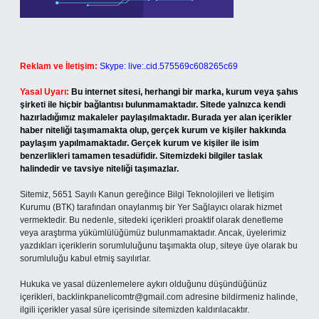
Reklam ve İletişim:
Skype: live:.cid.575569c608265c69
Yasal Uyarı:
Bu internet sitesi, herhangi bir marka, kurum veya şahıs
şirketi ile hiçbir bağlantısı bulunmamaktadır. Sitede yalnızca kendi
hazırladığımız makaleler paylaşılmaktadır. Burada yer alan içerikler
haber niteliği taşımamakta olup, gerçek kurum ve kişiler hakkında
paylaşım yapılmamaktadır. Gerçek kurum ve kişiler ile isim
benzerlikleri tamamen tesadüfidir. Sitemizdeki bilgiler taslak
halindedir ve tavsiye niteliği taşımazlar.
Sitemiz, 5651 Sayılı Kanun gereğince Bilgi Teknolojileri ve İletişim
Kurumu (BTK) tarafından onaylanmış bir Yer Sağlayıcı olarak hizmet
vermektedir. Bu nedenle, sitedeki içerikleri proaktif olarak denetleme
veya araştırma yükümlülüğümüz bulunmamaktadır. Ancak, üyelerimiz
yazdıkları içeriklerin sorumluluğunu taşımakta olup, siteye üye olarak bu
sorumluluğu kabul etmiş sayılırlar.
Hukuka ve yasal düzenlemelere aykırı olduğunu düşündüğünüz
içerikleri,
backlinkpanelicomtr@gmail.com
adresine bildirmeniz halinde,
ilgili içerikler yasal süre içerisinde sitemizden kaldırılacaktır.