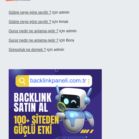
Gübre neye göre seçilir ?
için
admin
Gübre neye göre seçilir ?
için
Irmak
Gurur nedir ne anlama gelir ?
için
admin
Gurur nedir ne anlama gelir ?
için
Bora
Gresorluk ne demek ?
için
admin