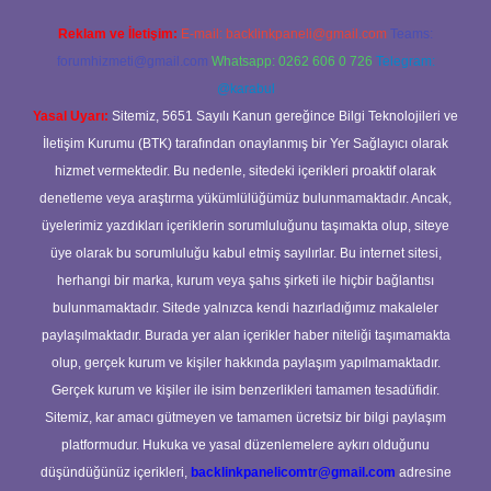
Reklam ve İletişim:
E-mail:
backlinkpaneli@gmail.com
Teams:
forumhizmeti@gmail.com
Whatsapp: 0262 606 0 726
Telegram:
@karabul
Yasal Uyarı:
Sitemiz, 5651 Sayılı Kanun gereğince Bilgi Teknolojileri ve
İletişim Kurumu (BTK) tarafından onaylanmış bir Yer Sağlayıcı olarak
hizmet vermektedir. Bu nedenle, sitedeki içerikleri proaktif olarak
denetleme veya araştırma yükümlülüğümüz bulunmamaktadır. Ancak,
üyelerimiz yazdıkları içeriklerin sorumluluğunu taşımakta olup, siteye
üye olarak bu sorumluluğu kabul etmiş sayılırlar. Bu internet sitesi,
herhangi bir marka, kurum veya şahıs şirketi ile hiçbir bağlantısı
bulunmamaktadır. Sitede yalnızca kendi hazırladığımız makaleler
paylaşılmaktadır. Burada yer alan içerikler haber niteliği taşımamakta
olup, gerçek kurum ve kişiler hakkında paylaşım yapılmamaktadır.
Gerçek kurum ve kişiler ile isim benzerlikleri tamamen tesadüfidir.
Sitemiz, kar amacı gütmeyen ve tamamen ücretsiz bir bilgi paylaşım
platformudur. Hukuka ve yasal düzenlemelere aykırı olduğunu
düşündüğünüz içerikleri,
backlinkpanelicomtr@gmail.com
adresine