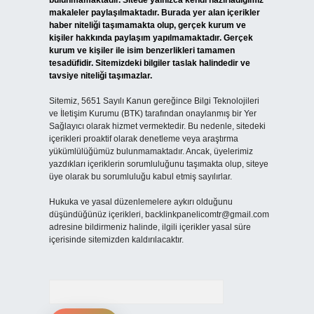
bulunmamaktadır. Sitede yalnızca kendi hazırladığımız
makaleler paylaşılmaktadır. Burada yer alan içerikler
haber niteliği taşımamakta olup, gerçek kurum ve
kişiler hakkında paylaşım yapılmamaktadır. Gerçek
kurum ve kişiler ile isim benzerlikleri tamamen
tesadüfidir. Sitemizdeki bilgiler taslak halindedir ve
tavsiye niteliği taşımazlar.
Sitemiz, 5651 Sayılı Kanun gereğince Bilgi Teknolojileri
ve İletişim Kurumu (BTK) tarafından onaylanmış bir Yer
Sağlayıcı olarak hizmet vermektedir. Bu nedenle, sitedeki
içerikleri proaktif olarak denetleme veya araştırma
yükümlülüğümüz bulunmamaktadır. Ancak, üyelerimiz
yazdıkları içeriklerin sorumluluğunu taşımakta olup, siteye
üye olarak bu sorumluluğu kabul etmiş sayılırlar.
Hukuka ve yasal düzenlemelere aykırı olduğunu
düşündüğünüz içerikleri,
backlinkpanelicomtr@gmail.com
adresine bildirmeniz halinde, ilgili içerikler yasal süre
içerisinde sitemizden kaldırılacaktır.
Arama