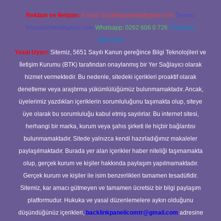
Reklam ve İletişim:
E-mail:
backlinkpaneli@gmail.com
Teams:
forumhizmeti@gmail.com
Whatsapp: 0262 606 0 726
Telegram:
@karabul
Yasal Uyarı:
Sitemiz, 5651 Sayılı Kanun gereğince Bilgi Teknolojileri ve
İletişim Kurumu (BTK) tarafından onaylanmış bir Yer Sağlayıcı olarak
hizmet vermektedir. Bu nedenle, sitedeki içerikleri proaktif olarak
denetleme veya araştırma yükümlülüğümüz bulunmamaktadır. Ancak,
üyelerimiz yazdıkları içeriklerin sorumluluğunu taşımakta olup, siteye
üye olarak bu sorumluluğu kabul etmiş sayılırlar. Bu internet sitesi,
herhangi bir marka, kurum veya şahıs şirketi ile hiçbir bağlantısı
bulunmamaktadır. Sitede yalnızca kendi hazırladığımız makaleler
paylaşılmaktadır. Burada yer alan içerikler haber niteliği taşımamakta
olup, gerçek kurum ve kişiler hakkında paylaşım yapılmamaktadır.
Gerçek kurum ve kişiler ile isim benzerlikleri tamamen tesadüfidir.
Sitemiz, kar amacı gütmeyen ve tamamen ücretsiz bir bilgi paylaşım
platformudur. Hukuka ve yasal düzenlemelere aykırı olduğunu
düşündüğünüz içerikleri,
backlinkpanelicomtr@gmail.com
adresine