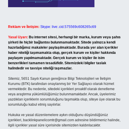
Reklam ve İletişim:
Skype: live:.cid.575569c608265c69
Yasal Uyarı:
Bu internet sitesi, herhangi bir marka, kurum veya şahıs
şirketi ile hiçbir bağlantısı bulunmamaktadır. Sitede yalnızca kendi
hazırladığımız makaleler paylaşılmaktadır. Burada yer alan içerikler
haber niteliği taşımamakta olup, gerçek kurum ve kişiler hakkında
paylaşım yapılmamaktadır. Gerçek kurum ve kişiler ile isim
benzerlikleri tamamen tesadüfidir. Sitemizdeki bilgiler taslak
halindedir ve tavsiye niteliği taşımazlar.
Sitemiz, 5651 Sayılı Kanun gereğince Bilgi Teknolojileri ve İletişim
Kurumu (BTK) tarafından onaylanmış bir Yer Sağlayıcı olarak hizmet
vermektedir. Bu nedenle, sitedeki içerikleri proaktif olarak denetleme
veya araştırma yükümlülüğümüz bulunmamaktadır. Ancak, üyelerimiz
yazdıkları içeriklerin sorumluluğunu taşımakta olup, siteye üye olarak bu
sorumluluğu kabul etmiş sayılırlar.
Hukuka ve yasal düzenlemelere aykırı olduğunu düşündüğünüz
içerikleri,
backlinkpanelicomtr@gmail.com
adresine bildirmeniz halinde,
ilgili içerikler yasal süre içerisinde sitemizden kaldırılacaktır.