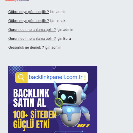
Gübre neye göre seçilir ?
için
admin
Gübre neye göre seçilir ?
için
Irmak
Gurur nedir ne anlama gelir ?
için
admin
Gurur nedir ne anlama gelir ?
için
Bora
Gresorluk ne demek ?
için
admin