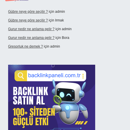
Gübre neye göre seçilir ?
için
admin
Gübre neye göre seçilir ?
için
Irmak
Gurur nedir ne anlama gelir ?
için
admin
Gurur nedir ne anlama gelir ?
için
Bora
Gresorluk ne demek ?
için
admin