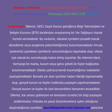
Reklam ve İletişim:
E-mail:
backlinkpaneli@gmail.com
Teams:
forumhizmeti@gmail.com
Whatsapp: 0262 606 0 726
Telegram:
@karabul
Yasal Uyarı:
Sitemiz, 5651 Sayılı Kanun gereğince Bilgi Teknolojileri ve
İletişim Kurumu (BTK) tarafından onaylanmış bir Yer Sağlayıcı olarak
hizmet vermektedir. Bu nedenle, sitedeki içerikleri proaktif olarak
denetleme veya araştırma yükümlülüğümüz bulunmamaktadır. Ancak,
üyelerimiz yazdıkları içeriklerin sorumluluğunu taşımakta olup, siteye
üye olarak bu sorumluluğu kabul etmiş sayılırlar. Bu internet sitesi,
herhangi bir marka, kurum veya şahıs şirketi ile hiçbir bağlantısı
bulunmamaktadır. Sitede yalnızca kendi hazırladığımız makaleler
paylaşılmaktadır. Burada yer alan içerikler haber niteliği taşımamakta
olup, gerçek kurum ve kişiler hakkında paylaşım yapılmamaktadır.
Gerçek kurum ve kişiler ile isim benzerlikleri tamamen tesadüfidir.
Sitemiz, kar amacı gütmeyen ve tamamen ücretsiz bir bilgi paylaşım
platformudur. Hukuka ve yasal düzenlemelere aykırı olduğunu
düşündüğünüz içerikleri,
backlinkpanelicomtr@gmail.com
adresine