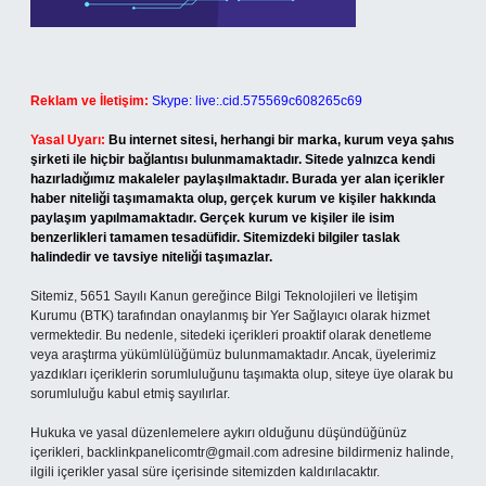
Reklam ve İletişim:
Skype: live:.cid.575569c608265c69
Yasal Uyarı:
Bu internet sitesi, herhangi bir marka, kurum veya şahıs
şirketi ile hiçbir bağlantısı bulunmamaktadır. Sitede yalnızca kendi
hazırladığımız makaleler paylaşılmaktadır. Burada yer alan içerikler
haber niteliği taşımamakta olup, gerçek kurum ve kişiler hakkında
paylaşım yapılmamaktadır. Gerçek kurum ve kişiler ile isim
benzerlikleri tamamen tesadüfidir. Sitemizdeki bilgiler taslak
halindedir ve tavsiye niteliği taşımazlar.
Sitemiz, 5651 Sayılı Kanun gereğince Bilgi Teknolojileri ve İletişim
Kurumu (BTK) tarafından onaylanmış bir Yer Sağlayıcı olarak hizmet
vermektedir. Bu nedenle, sitedeki içerikleri proaktif olarak denetleme
veya araştırma yükümlülüğümüz bulunmamaktadır. Ancak, üyelerimiz
yazdıkları içeriklerin sorumluluğunu taşımakta olup, siteye üye olarak bu
sorumluluğu kabul etmiş sayılırlar.
Hukuka ve yasal düzenlemelere aykırı olduğunu düşündüğünüz
içerikleri,
backlinkpanelicomtr@gmail.com
adresine bildirmeniz halinde,
ilgili içerikler yasal süre içerisinde sitemizden kaldırılacaktır.