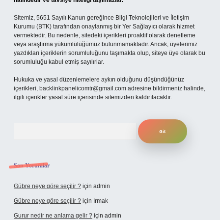
halindedir ve tavsiye niteliği taşımazlar.
Sitemiz, 5651 Sayılı Kanun gereğince Bilgi Teknolojileri ve İletişim
Kurumu (BTK) tarafından onaylanmış bir Yer Sağlayıcı olarak hizmet
vermektedir. Bu nedenle, sitedeki içerikleri proaktif olarak denetleme
veya araştırma yükümlülüğümüz bulunmamaktadır. Ancak, üyelerimiz
yazdıkları içeriklerin sorumluluğunu taşımakta olup, siteye üye olarak bu
sorumluluğu kabul etmiş sayılırlar.
Hukuka ve yasal düzenlemelere aykırı olduğunu düşündüğünüz
içerikleri,
backlinkpanelicomtr@gmail.com
adresine bildirmeniz halinde,
ilgili içerikler yasal süre içerisinde sitemizden kaldırılacaktır.
Arama
Son Yorumlar
Gübre neye göre seçilir ?
için
admin
Gübre neye göre seçilir ?
için
Irmak
Gurur nedir ne anlama gelir ?
için
admin