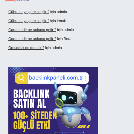
Gübre neye göre seçilir ?
için
admin
Gübre neye göre seçilir ?
için
Irmak
Gurur nedir ne anlama gelir ?
için
admin
Gurur nedir ne anlama gelir ?
için
Bora
Gresorluk ne demek ?
için
admin