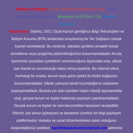
Reklam ve İletişim:
E-mail:
backlinkpaneli@gmail.com
Teams:
forumhizmeti@gmail.com
Whatsapp: 0262 606 0 726
Telegram:
@karabul
Yasal Uyarı:
Sitemiz, 5651 Sayılı Kanun gereğince Bilgi Teknolojileri ve
İletişim Kurumu (BTK) tarafından onaylanmış bir Yer Sağlayıcı olarak
hizmet vermektedir. Bu nedenle, sitedeki içerikleri proaktif olarak
denetleme veya araştırma yükümlülüğümüz bulunmamaktadır. Ancak,
üyelerimiz yazdıkları içeriklerin sorumluluğunu taşımakta olup, siteye
üye olarak bu sorumluluğu kabul etmiş sayılırlar. Bu internet sitesi,
herhangi bir marka, kurum veya şahıs şirketi ile hiçbir bağlantısı
bulunmamaktadır. Sitede yalnızca kendi hazırladığımız makaleler
paylaşılmaktadır. Burada yer alan içerikler haber niteliği taşımamakta
olup, gerçek kurum ve kişiler hakkında paylaşım yapılmamaktadır.
Gerçek kurum ve kişiler ile isim benzerlikleri tamamen tesadüfidir.
Sitemiz, kar amacı gütmeyen ve tamamen ücretsiz bir bilgi paylaşım
platformudur. Hukuka ve yasal düzenlemelere aykırı olduğunu
düşündüğünüz içerikleri,
backlinkpanelicomtr@gmail.com
adresine