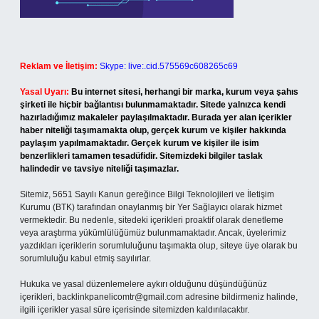
Reklam ve İletişim:
Skype: live:.cid.575569c608265c69
Yasal Uyarı:
Bu internet sitesi, herhangi bir marka, kurum veya şahıs
şirketi ile hiçbir bağlantısı bulunmamaktadır. Sitede yalnızca kendi
hazırladığımız makaleler paylaşılmaktadır. Burada yer alan içerikler
haber niteliği taşımamakta olup, gerçek kurum ve kişiler hakkında
paylaşım yapılmamaktadır. Gerçek kurum ve kişiler ile isim
benzerlikleri tamamen tesadüfidir. Sitemizdeki bilgiler taslak
halindedir ve tavsiye niteliği taşımazlar.
Sitemiz, 5651 Sayılı Kanun gereğince Bilgi Teknolojileri ve İletişim
Kurumu (BTK) tarafından onaylanmış bir Yer Sağlayıcı olarak hizmet
vermektedir. Bu nedenle, sitedeki içerikleri proaktif olarak denetleme
veya araştırma yükümlülüğümüz bulunmamaktadır. Ancak, üyelerimiz
yazdıkları içeriklerin sorumluluğunu taşımakta olup, siteye üye olarak bu
sorumluluğu kabul etmiş sayılırlar.
Hukuka ve yasal düzenlemelere aykırı olduğunu düşündüğünüz
içerikleri,
backlinkpanelicomtr@gmail.com
adresine bildirmeniz halinde,
ilgili içerikler yasal süre içerisinde sitemizden kaldırılacaktır.