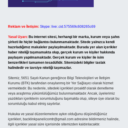
Reklam ve İletişim:
Skype: live:.cid.575569c608265c69
Yasal Uyarı:
Bu internet sitesi, herhangi bir marka, kurum veya şahıs
şirketi ile hiçbir bağlantısı bulunmamaktadır. Sitede yalnızca kendi
hazırladığımız makaleler paylaşılmaktadır. Burada yer alan içerikler
haber niteliği taşımamakta olup, gerçek kurum ve kişiler hakkında
paylaşım yapılmamaktadır. Gerçek kurum ve kişiler ile isim
benzerlikleri tamamen tesadüfidir. Sitemizdeki bilgiler taslak
halindedir ve tavsiye niteliği taşımazlar.
Sitemiz, 5651 Sayılı Kanun gereğince Bilgi Teknolojileri ve İletişim
Kurumu (BTK) tarafından onaylanmış bir Yer Sağlayıcı olarak hizmet
vermektedir. Bu nedenle, sitedeki içerikleri proaktif olarak denetleme
veya araştırma yükümlülüğümüz bulunmamaktadır. Ancak, üyelerimiz
yazdıkları içeriklerin sorumluluğunu taşımakta olup, siteye üye olarak bu
sorumluluğu kabul etmiş sayılırlar.
Hukuka ve yasal düzenlemelere aykırı olduğunu düşündüğünüz
içerikleri,
backlinkpanelicomtr@gmail.com
adresine bildirmeniz halinde,
ilgili içerikler yasal süre içerisinde sitemizden kaldırılacaktır.