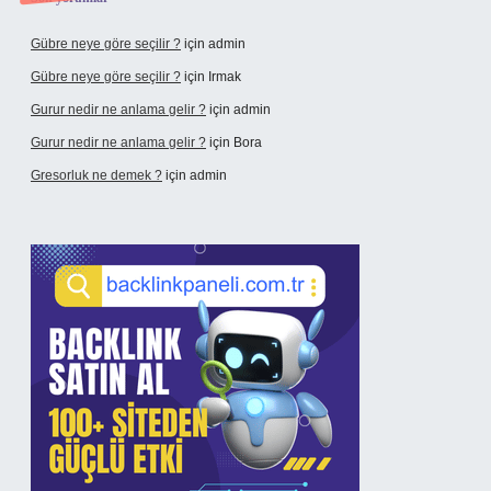
Gübre neye göre seçilir ?
için
admin
Gübre neye göre seçilir ?
için
Irmak
Gurur nedir ne anlama gelir ?
için
admin
Gurur nedir ne anlama gelir ?
için
Bora
Gresorluk ne demek ?
için
admin