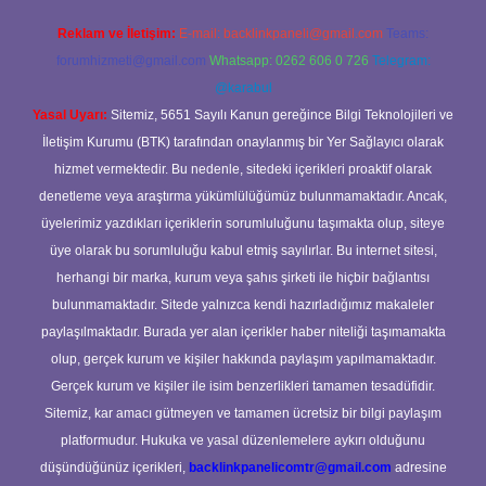
Reklam ve İletişim:
E-mail:
backlinkpaneli@gmail.com
Teams:
forumhizmeti@gmail.com
Whatsapp: 0262 606 0 726
Telegram:
@karabul
Yasal Uyarı:
Sitemiz, 5651 Sayılı Kanun gereğince Bilgi Teknolojileri ve
İletişim Kurumu (BTK) tarafından onaylanmış bir Yer Sağlayıcı olarak
hizmet vermektedir. Bu nedenle, sitedeki içerikleri proaktif olarak
denetleme veya araştırma yükümlülüğümüz bulunmamaktadır. Ancak,
üyelerimiz yazdıkları içeriklerin sorumluluğunu taşımakta olup, siteye
üye olarak bu sorumluluğu kabul etmiş sayılırlar. Bu internet sitesi,
herhangi bir marka, kurum veya şahıs şirketi ile hiçbir bağlantısı
bulunmamaktadır. Sitede yalnızca kendi hazırladığımız makaleler
paylaşılmaktadır. Burada yer alan içerikler haber niteliği taşımamakta
olup, gerçek kurum ve kişiler hakkında paylaşım yapılmamaktadır.
Gerçek kurum ve kişiler ile isim benzerlikleri tamamen tesadüfidir.
Sitemiz, kar amacı gütmeyen ve tamamen ücretsiz bir bilgi paylaşım
platformudur. Hukuka ve yasal düzenlemelere aykırı olduğunu
düşündüğünüz içerikleri,
backlinkpanelicomtr@gmail.com
adresine