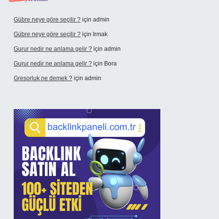
Gübre neye göre seçilir ?
için
admin
Gübre neye göre seçilir ?
için
Irmak
Gurur nedir ne anlama gelir ?
için
admin
Gurur nedir ne anlama gelir ?
için
Bora
Gresorluk ne demek ?
için
admin