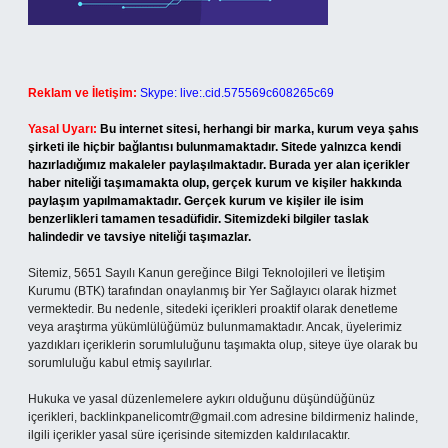
Reklam ve İletişim:
Skype: live:.cid.575569c608265c69
Yasal Uyarı:
Bu internet sitesi, herhangi bir marka, kurum veya şahıs
şirketi ile hiçbir bağlantısı bulunmamaktadır. Sitede yalnızca kendi
hazırladığımız makaleler paylaşılmaktadır. Burada yer alan içerikler
haber niteliği taşımamakta olup, gerçek kurum ve kişiler hakkında
paylaşım yapılmamaktadır. Gerçek kurum ve kişiler ile isim
benzerlikleri tamamen tesadüfidir. Sitemizdeki bilgiler taslak
halindedir ve tavsiye niteliği taşımazlar.
Sitemiz, 5651 Sayılı Kanun gereğince Bilgi Teknolojileri ve İletişim
Kurumu (BTK) tarafından onaylanmış bir Yer Sağlayıcı olarak hizmet
vermektedir. Bu nedenle, sitedeki içerikleri proaktif olarak denetleme
veya araştırma yükümlülüğümüz bulunmamaktadır. Ancak, üyelerimiz
yazdıkları içeriklerin sorumluluğunu taşımakta olup, siteye üye olarak bu
sorumluluğu kabul etmiş sayılırlar.
Hukuka ve yasal düzenlemelere aykırı olduğunu düşündüğünüz
içerikleri,
backlinkpanelicomtr@gmail.com
adresine bildirmeniz halinde,
ilgili içerikler yasal süre içerisinde sitemizden kaldırılacaktır.