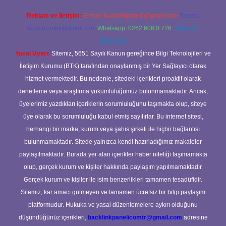
Reklam ve İletişim:
E-mail:
backlinkpaneli@gmail.com
Teams:
forumhizmeti@gmail.com
Whatsapp: 0262 606 0 726
Telegram:
@karabul
Yasal Uyarı:
Sitemiz, 5651 Sayılı Kanun gereğince Bilgi Teknolojileri ve
İletişim Kurumu (BTK) tarafından onaylanmış bir Yer Sağlayıcı olarak
hizmet vermektedir. Bu nedenle, sitedeki içerikleri proaktif olarak
denetleme veya araştırma yükümlülüğümüz bulunmamaktadır. Ancak,
üyelerimiz yazdıkları içeriklerin sorumluluğunu taşımakta olup, siteye
üye olarak bu sorumluluğu kabul etmiş sayılırlar. Bu internet sitesi,
herhangi bir marka, kurum veya şahıs şirketi ile hiçbir bağlantısı
bulunmamaktadır. Sitede yalnızca kendi hazırladığımız makaleler
paylaşılmaktadır. Burada yer alan içerikler haber niteliği taşımamakta
olup, gerçek kurum ve kişiler hakkında paylaşım yapılmamaktadır.
Gerçek kurum ve kişiler ile isim benzerlikleri tamamen tesadüfidir.
Sitemiz, kar amacı gütmeyen ve tamamen ücretsiz bir bilgi paylaşım
platformudur. Hukuka ve yasal düzenlemelere aykırı olduğunu
düşündüğünüz içerikleri,
backlinkpanelicomtr@gmail.com
adresine