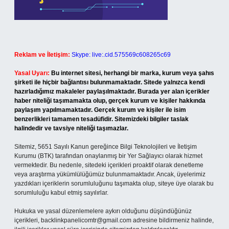
Reklam ve İletişim:
Skype: live:.cid.575569c608265c69
Yasal Uyarı:
Bu internet sitesi, herhangi bir marka, kurum veya şahıs
şirketi ile hiçbir bağlantısı bulunmamaktadır. Sitede yalnızca kendi
hazırladığımız makaleler paylaşılmaktadır. Burada yer alan içerikler
haber niteliği taşımamakta olup, gerçek kurum ve kişiler hakkında
paylaşım yapılmamaktadır. Gerçek kurum ve kişiler ile isim
benzerlikleri tamamen tesadüfidir. Sitemizdeki bilgiler taslak
halindedir ve tavsiye niteliği taşımazlar.
Sitemiz, 5651 Sayılı Kanun gereğince Bilgi Teknolojileri ve İletişim
Kurumu (BTK) tarafından onaylanmış bir Yer Sağlayıcı olarak hizmet
vermektedir. Bu nedenle, sitedeki içerikleri proaktif olarak denetleme
veya araştırma yükümlülüğümüz bulunmamaktadır. Ancak, üyelerimiz
yazdıkları içeriklerin sorumluluğunu taşımakta olup, siteye üye olarak bu
sorumluluğu kabul etmiş sayılırlar.
Hukuka ve yasal düzenlemelere aykırı olduğunu düşündüğünüz
içerikleri,
backlinkpanelicomtr@gmail.com
adresine bildirmeniz halinde,