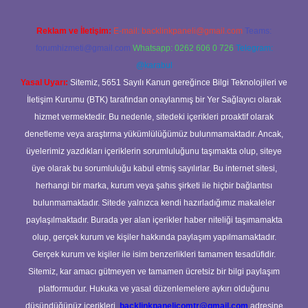
Reklam ve İletişim:
E-mail:
backlinkpaneli@gmail.com
Teams:
forumhizmeti@gmail.com
Whatsapp: 0262 606 0 726
Telegram:
@karabul
Yasal Uyarı:
Sitemiz, 5651 Sayılı Kanun gereğince Bilgi Teknolojileri ve
İletişim Kurumu (BTK) tarafından onaylanmış bir Yer Sağlayıcı olarak
hizmet vermektedir. Bu nedenle, sitedeki içerikleri proaktif olarak
denetleme veya araştırma yükümlülüğümüz bulunmamaktadır. Ancak,
üyelerimiz yazdıkları içeriklerin sorumluluğunu taşımakta olup, siteye
üye olarak bu sorumluluğu kabul etmiş sayılırlar. Bu internet sitesi,
herhangi bir marka, kurum veya şahıs şirketi ile hiçbir bağlantısı
bulunmamaktadır. Sitede yalnızca kendi hazırladığımız makaleler
paylaşılmaktadır. Burada yer alan içerikler haber niteliği taşımamakta
olup, gerçek kurum ve kişiler hakkında paylaşım yapılmamaktadır.
Gerçek kurum ve kişiler ile isim benzerlikleri tamamen tesadüfidir.
Sitemiz, kar amacı gütmeyen ve tamamen ücretsiz bir bilgi paylaşım
platformudur. Hukuka ve yasal düzenlemelere aykırı olduğunu
düşündüğünüz içerikleri,
backlinkpanelicomtr@gmail.com
adresine