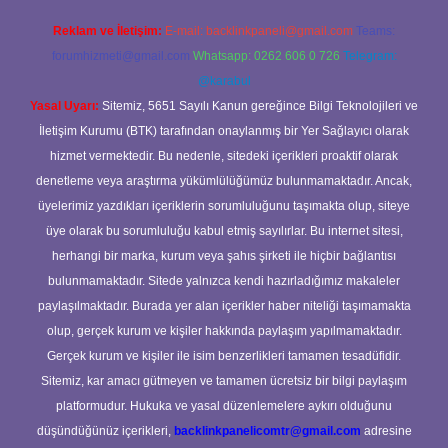
Reklam ve İletişim:
E-mail:
backlinkpaneli@gmail.com
Teams:
forumhizmeti@gmail.com
Whatsapp: 0262 606 0 726
Telegram:
@karabul
Yasal Uyarı:
Sitemiz, 5651 Sayılı Kanun gereğince Bilgi Teknolojileri ve
İletişim Kurumu (BTK) tarafından onaylanmış bir Yer Sağlayıcı olarak
hizmet vermektedir. Bu nedenle, sitedeki içerikleri proaktif olarak
denetleme veya araştırma yükümlülüğümüz bulunmamaktadır. Ancak,
üyelerimiz yazdıkları içeriklerin sorumluluğunu taşımakta olup, siteye
üye olarak bu sorumluluğu kabul etmiş sayılırlar. Bu internet sitesi,
herhangi bir marka, kurum veya şahıs şirketi ile hiçbir bağlantısı
bulunmamaktadır. Sitede yalnızca kendi hazırladığımız makaleler
paylaşılmaktadır. Burada yer alan içerikler haber niteliği taşımamakta
olup, gerçek kurum ve kişiler hakkında paylaşım yapılmamaktadır.
Gerçek kurum ve kişiler ile isim benzerlikleri tamamen tesadüfidir.
Sitemiz, kar amacı gütmeyen ve tamamen ücretsiz bir bilgi paylaşım
platformudur. Hukuka ve yasal düzenlemelere aykırı olduğunu
düşündüğünüz içerikleri,
backlinkpanelicomtr@gmail.com
adresine