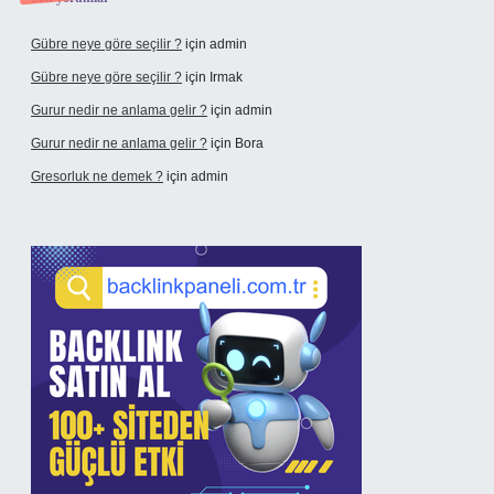
Gübre neye göre seçilir ?
için
admin
Gübre neye göre seçilir ?
için
Irmak
Gurur nedir ne anlama gelir ?
için
admin
Gurur nedir ne anlama gelir ?
için
Bora
Gresorluk ne demek ?
için
admin