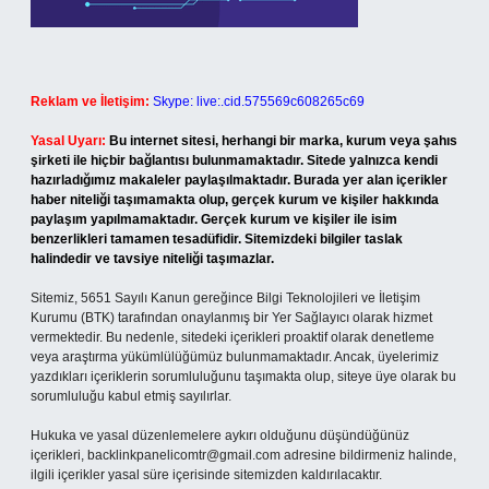
Reklam ve İletişim:
Skype: live:.cid.575569c608265c69
Yasal Uyarı:
Bu internet sitesi, herhangi bir marka, kurum veya şahıs
şirketi ile hiçbir bağlantısı bulunmamaktadır. Sitede yalnızca kendi
hazırladığımız makaleler paylaşılmaktadır. Burada yer alan içerikler
haber niteliği taşımamakta olup, gerçek kurum ve kişiler hakkında
paylaşım yapılmamaktadır. Gerçek kurum ve kişiler ile isim
benzerlikleri tamamen tesadüfidir. Sitemizdeki bilgiler taslak
halindedir ve tavsiye niteliği taşımazlar.
Sitemiz, 5651 Sayılı Kanun gereğince Bilgi Teknolojileri ve İletişim
Kurumu (BTK) tarafından onaylanmış bir Yer Sağlayıcı olarak hizmet
vermektedir. Bu nedenle, sitedeki içerikleri proaktif olarak denetleme
veya araştırma yükümlülüğümüz bulunmamaktadır. Ancak, üyelerimiz
yazdıkları içeriklerin sorumluluğunu taşımakta olup, siteye üye olarak bu
sorumluluğu kabul etmiş sayılırlar.
Hukuka ve yasal düzenlemelere aykırı olduğunu düşündüğünüz
içerikleri,
backlinkpanelicomtr@gmail.com
adresine bildirmeniz halinde,
ilgili içerikler yasal süre içerisinde sitemizden kaldırılacaktır.