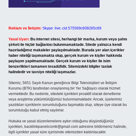
Reklam ve İletişim:
Skype: live:.cid.575569c608265c69
Yasal Uyarı:
Bu internet sitesi, herhangi bir marka, kurum veya şahıs
şirketi ile hiçbir bağlantısı bulunmamaktadır. Sitede yalnızca kendi
hazırladığımız makaleler paylaşılmaktadır. Burada yer alan içerikler
haber niteliği taşımamakta olup, gerçek kurum ve kişiler hakkında
paylaşım yapılmamaktadır. Gerçek kurum ve kişiler ile isim
benzerlikleri tamamen tesadüfidir. Sitemizdeki bilgiler taslak
halindedir ve tavsiye niteliği taşımazlar.
Sitemiz, 5651 Sayılı Kanun gereğince Bilgi Teknolojileri ve İletişim
Kurumu (BTK) tarafından onaylanmış bir Yer Sağlayıcı olarak hizmet
vermektedir. Bu nedenle, sitedeki içerikleri proaktif olarak denetleme
veya araştırma yükümlülüğümüz bulunmamaktadır. Ancak, üyelerimiz
yazdıkları içeriklerin sorumluluğunu taşımakta olup, siteye üye olarak bu
sorumluluğu kabul etmiş sayılırlar.
Hukuka ve yasal düzenlemelere aykırı olduğunu düşündüğünüz
içerikleri,
backlinkpanelicomtr@gmail.com
adresine bildirmeniz halinde,
ilgili içerikler yasal süre içerisinde sitemizden kaldırılacaktır.