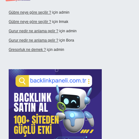
Gübre neye göre seçilir ?
için
admin
Gübre neye göre seçilir ?
için
Irmak
Gurur nedir ne anlama gelir ?
için
admin
Gurur nedir ne anlama gelir ?
için
Bora
Gresorluk ne demek ?
için
admin