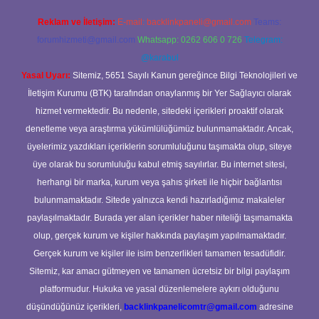
Reklam ve İletişim:
E-mail:
backlinkpaneli@gmail.com
Teams:
forumhizmeti@gmail.com
Whatsapp: 0262 606 0 726
Telegram:
@karabul
Yasal Uyarı:
Sitemiz, 5651 Sayılı Kanun gereğince Bilgi Teknolojileri ve
İletişim Kurumu (BTK) tarafından onaylanmış bir Yer Sağlayıcı olarak
hizmet vermektedir. Bu nedenle, sitedeki içerikleri proaktif olarak
denetleme veya araştırma yükümlülüğümüz bulunmamaktadır. Ancak,
üyelerimiz yazdıkları içeriklerin sorumluluğunu taşımakta olup, siteye
üye olarak bu sorumluluğu kabul etmiş sayılırlar. Bu internet sitesi,
herhangi bir marka, kurum veya şahıs şirketi ile hiçbir bağlantısı
bulunmamaktadır. Sitede yalnızca kendi hazırladığımız makaleler
paylaşılmaktadır. Burada yer alan içerikler haber niteliği taşımamakta
olup, gerçek kurum ve kişiler hakkında paylaşım yapılmamaktadır.
Gerçek kurum ve kişiler ile isim benzerlikleri tamamen tesadüfidir.
Sitemiz, kar amacı gütmeyen ve tamamen ücretsiz bir bilgi paylaşım
platformudur. Hukuka ve yasal düzenlemelere aykırı olduğunu
düşündüğünüz içerikleri,
backlinkpanelicomtr@gmail.com
adresine