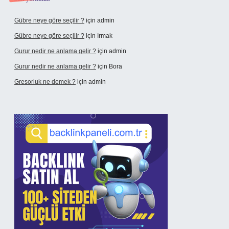
Gübre neye göre seçilir ?
için
admin
Gübre neye göre seçilir ?
için
Irmak
Gurur nedir ne anlama gelir ?
için
admin
Gurur nedir ne anlama gelir ?
için
Bora
Gresorluk ne demek ?
için
admin