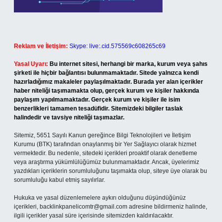
Reklam ve İletişim:
Skype: live:.cid.575569c608265c69
Yasal Uyarı:
Bu internet sitesi, herhangi bir marka, kurum veya şahıs
şirketi ile hiçbir bağlantısı bulunmamaktadır. Sitede yalnızca kendi
hazırladığımız makaleler paylaşılmaktadır. Burada yer alan içerikler
haber niteliği taşımamakta olup, gerçek kurum ve kişiler hakkında
paylaşım yapılmamaktadır. Gerçek kurum ve kişiler ile isim
benzerlikleri tamamen tesadüfidir. Sitemizdeki bilgiler taslak
halindedir ve tavsiye niteliği taşımazlar.
Sitemiz, 5651 Sayılı Kanun gereğince Bilgi Teknolojileri ve İletişim
Kurumu (BTK) tarafından onaylanmış bir Yer Sağlayıcı olarak hizmet
vermektedir. Bu nedenle, sitedeki içerikleri proaktif olarak denetleme
veya araştırma yükümlülüğümüz bulunmamaktadır. Ancak, üyelerimiz
yazdıkları içeriklerin sorumluluğunu taşımakta olup, siteye üye olarak bu
sorumluluğu kabul etmiş sayılırlar.
Hukuka ve yasal düzenlemelere aykırı olduğunu düşündüğünüz
içerikleri,
backlinkpanelicomtr@gmail.com
adresine bildirmeniz halinde,
ilgili içerikler yasal süre içerisinde sitemizden kaldırılacaktır.