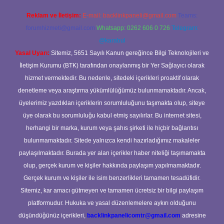
Reklam ve İletişim:
E-mail:
backlinkpaneli@gmail.com
Teams:
forumhizmeti@gmail.com
Whatsapp: 0262 606 0 726
Telegram:
@karabul
Yasal Uyarı:
Sitemiz, 5651 Sayılı Kanun gereğince Bilgi Teknolojileri ve
İletişim Kurumu (BTK) tarafından onaylanmış bir Yer Sağlayıcı olarak
hizmet vermektedir. Bu nedenle, sitedeki içerikleri proaktif olarak
denetleme veya araştırma yükümlülüğümüz bulunmamaktadır. Ancak,
üyelerimiz yazdıkları içeriklerin sorumluluğunu taşımakta olup, siteye
üye olarak bu sorumluluğu kabul etmiş sayılırlar. Bu internet sitesi,
herhangi bir marka, kurum veya şahıs şirketi ile hiçbir bağlantısı
bulunmamaktadır. Sitede yalnızca kendi hazırladığımız makaleler
paylaşılmaktadır. Burada yer alan içerikler haber niteliği taşımamakta
olup, gerçek kurum ve kişiler hakkında paylaşım yapılmamaktadır.
Gerçek kurum ve kişiler ile isim benzerlikleri tamamen tesadüfidir.
Sitemiz, kar amacı gütmeyen ve tamamen ücretsiz bir bilgi paylaşım
platformudur. Hukuka ve yasal düzenlemelere aykırı olduğunu
düşündüğünüz içerikleri,
backlinkpanelicomtr@gmail.com
adresine