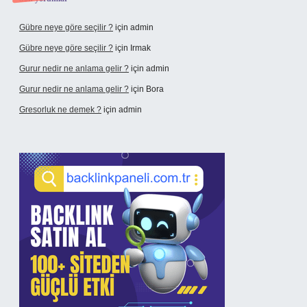
Gübre neye göre seçilir ?
için
admin
Gübre neye göre seçilir ?
için
Irmak
Gurur nedir ne anlama gelir ?
için
admin
Gurur nedir ne anlama gelir ?
için
Bora
Gresorluk ne demek ?
için
admin