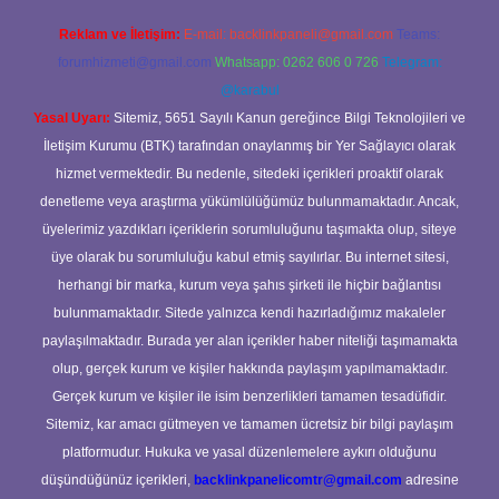
Reklam ve İletişim:
E-mail:
backlinkpaneli@gmail.com
Teams:
forumhizmeti@gmail.com
Whatsapp: 0262 606 0 726
Telegram:
@karabul
Yasal Uyarı:
Sitemiz, 5651 Sayılı Kanun gereğince Bilgi Teknolojileri ve
İletişim Kurumu (BTK) tarafından onaylanmış bir Yer Sağlayıcı olarak
hizmet vermektedir. Bu nedenle, sitedeki içerikleri proaktif olarak
denetleme veya araştırma yükümlülüğümüz bulunmamaktadır. Ancak,
üyelerimiz yazdıkları içeriklerin sorumluluğunu taşımakta olup, siteye
üye olarak bu sorumluluğu kabul etmiş sayılırlar. Bu internet sitesi,
herhangi bir marka, kurum veya şahıs şirketi ile hiçbir bağlantısı
bulunmamaktadır. Sitede yalnızca kendi hazırladığımız makaleler
paylaşılmaktadır. Burada yer alan içerikler haber niteliği taşımamakta
olup, gerçek kurum ve kişiler hakkında paylaşım yapılmamaktadır.
Gerçek kurum ve kişiler ile isim benzerlikleri tamamen tesadüfidir.
Sitemiz, kar amacı gütmeyen ve tamamen ücretsiz bir bilgi paylaşım
platformudur. Hukuka ve yasal düzenlemelere aykırı olduğunu
düşündüğünüz içerikleri,
backlinkpanelicomtr@gmail.com
adresine