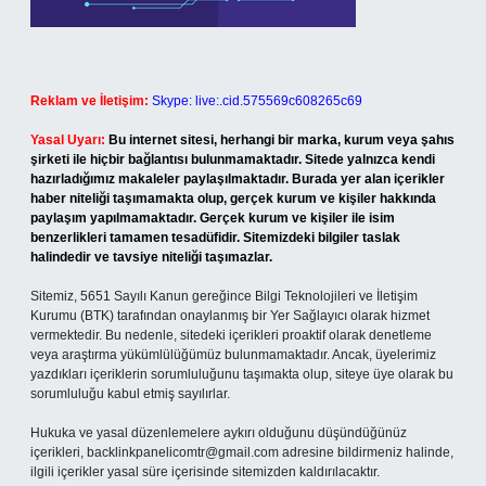
Reklam ve İletişim:
Skype: live:.cid.575569c608265c69
Yasal Uyarı:
Bu internet sitesi, herhangi bir marka, kurum veya şahıs
şirketi ile hiçbir bağlantısı bulunmamaktadır. Sitede yalnızca kendi
hazırladığımız makaleler paylaşılmaktadır. Burada yer alan içerikler
haber niteliği taşımamakta olup, gerçek kurum ve kişiler hakkında
paylaşım yapılmamaktadır. Gerçek kurum ve kişiler ile isim
benzerlikleri tamamen tesadüfidir. Sitemizdeki bilgiler taslak
halindedir ve tavsiye niteliği taşımazlar.
Sitemiz, 5651 Sayılı Kanun gereğince Bilgi Teknolojileri ve İletişim
Kurumu (BTK) tarafından onaylanmış bir Yer Sağlayıcı olarak hizmet
vermektedir. Bu nedenle, sitedeki içerikleri proaktif olarak denetleme
veya araştırma yükümlülüğümüz bulunmamaktadır. Ancak, üyelerimiz
yazdıkları içeriklerin sorumluluğunu taşımakta olup, siteye üye olarak bu
sorumluluğu kabul etmiş sayılırlar.
Hukuka ve yasal düzenlemelere aykırı olduğunu düşündüğünüz
içerikleri,
backlinkpanelicomtr@gmail.com
adresine bildirmeniz halinde,
ilgili içerikler yasal süre içerisinde sitemizden kaldırılacaktır.