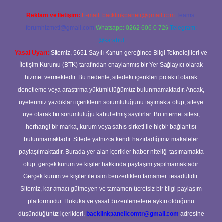
Reklam ve İletişim:
E-mail:
backlinkpaneli@gmail.com
Teams:
forumhizmeti@gmail.com
Whatsapp: 0262 606 0 726
Telegram:
@karabul
Yasal Uyarı:
Sitemiz, 5651 Sayılı Kanun gereğince Bilgi Teknolojileri ve
İletişim Kurumu (BTK) tarafından onaylanmış bir Yer Sağlayıcı olarak
hizmet vermektedir. Bu nedenle, sitedeki içerikleri proaktif olarak
denetleme veya araştırma yükümlülüğümüz bulunmamaktadır. Ancak,
üyelerimiz yazdıkları içeriklerin sorumluluğunu taşımakta olup, siteye
üye olarak bu sorumluluğu kabul etmiş sayılırlar. Bu internet sitesi,
herhangi bir marka, kurum veya şahıs şirketi ile hiçbir bağlantısı
bulunmamaktadır. Sitede yalnızca kendi hazırladığımız makaleler
paylaşılmaktadır. Burada yer alan içerikler haber niteliği taşımamakta
olup, gerçek kurum ve kişiler hakkında paylaşım yapılmamaktadır.
Gerçek kurum ve kişiler ile isim benzerlikleri tamamen tesadüfidir.
Sitemiz, kar amacı gütmeyen ve tamamen ücretsiz bir bilgi paylaşım
platformudur. Hukuka ve yasal düzenlemelere aykırı olduğunu
düşündüğünüz içerikleri,
backlinkpanelicomtr@gmail.com
adresine