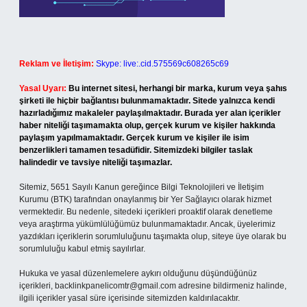
Reklam ve İletişim:
Skype: live:.cid.575569c608265c69
Yasal Uyarı:
Bu internet sitesi, herhangi bir marka, kurum veya şahıs
şirketi ile hiçbir bağlantısı bulunmamaktadır. Sitede yalnızca kendi
hazırladığımız makaleler paylaşılmaktadır. Burada yer alan içerikler
haber niteliği taşımamakta olup, gerçek kurum ve kişiler hakkında
paylaşım yapılmamaktadır. Gerçek kurum ve kişiler ile isim
benzerlikleri tamamen tesadüfidir. Sitemizdeki bilgiler taslak
halindedir ve tavsiye niteliği taşımazlar.
Sitemiz, 5651 Sayılı Kanun gereğince Bilgi Teknolojileri ve İletişim
Kurumu (BTK) tarafından onaylanmış bir Yer Sağlayıcı olarak hizmet
vermektedir. Bu nedenle, sitedeki içerikleri proaktif olarak denetleme
veya araştırma yükümlülüğümüz bulunmamaktadır. Ancak, üyelerimiz
yazdıkları içeriklerin sorumluluğunu taşımakta olup, siteye üye olarak bu
sorumluluğu kabul etmiş sayılırlar.
Hukuka ve yasal düzenlemelere aykırı olduğunu düşündüğünüz
içerikleri,
backlinkpanelicomtr@gmail.com
adresine bildirmeniz halinde,
ilgili içerikler yasal süre içerisinde sitemizden kaldırılacaktır.