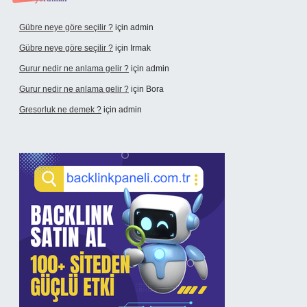
Gübre neye göre seçilir ?
için
admin
Gübre neye göre seçilir ?
için
Irmak
Gurur nedir ne anlama gelir ?
için
admin
Gurur nedir ne anlama gelir ?
için
Bora
Gresorluk ne demek ?
için
admin