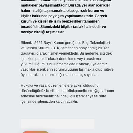
bulunmamaktadır. Sitede yalnızca kendi hazırladığımız
makaleler paylaşılmaktadır. Burada yer alan içerikler
haber niteliği taşımamakta olup, gerçek kurum ve
kişiler hakkında paylaşım yapılmamaktadır. Gerçek
kurum ve kişiler ile isim benzerlikleri tamamen
tesadüfidir. Sitemizdeki bilgiler taslak halindedir ve
tavsiye niteliği taşımazlar.
Sitemiz, 5651 Sayılı Kanun gereğince Bilgi Teknolojileri
ve İletişim Kurumu (BTK) tarafından onaylanmış bir Yer
Sağlayıcı olarak hizmet vermektedir. Bu nedenle, sitedeki
içerikleri proaktif olarak denetleme veya araştırma
yükümlülüğümüz bulunmamaktadır. Ancak, üyelerimiz
yazdıkları içeriklerin sorumluluğunu taşımakta olup, siteye
üye olarak bu sorumluluğu kabul etmiş sayılırlar.
Hukuka ve yasal düzenlemelere aykırı olduğunu
düşündüğünüz içerikleri,
backlinkpanelicomtr@gmail.com
adresine bildirmeniz halinde, ilgili içerikler yasal süre
içerisinde sitemizden kaldırılacaktır.
Arama