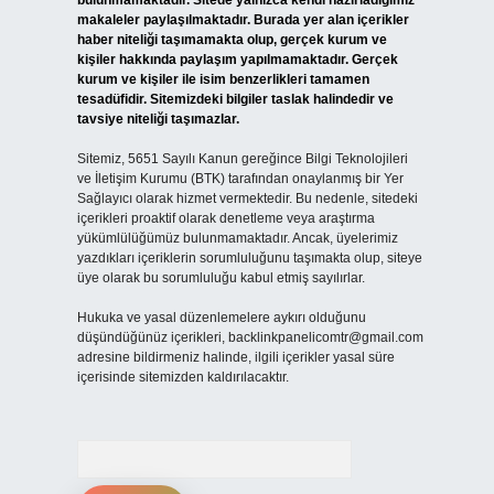
bulunmamaktadır. Sitede yalnızca kendi hazırladığımız
makaleler paylaşılmaktadır. Burada yer alan içerikler
haber niteliği taşımamakta olup, gerçek kurum ve
kişiler hakkında paylaşım yapılmamaktadır. Gerçek
kurum ve kişiler ile isim benzerlikleri tamamen
tesadüfidir. Sitemizdeki bilgiler taslak halindedir ve
tavsiye niteliği taşımazlar.
Sitemiz, 5651 Sayılı Kanun gereğince Bilgi Teknolojileri
ve İletişim Kurumu (BTK) tarafından onaylanmış bir Yer
Sağlayıcı olarak hizmet vermektedir. Bu nedenle, sitedeki
içerikleri proaktif olarak denetleme veya araştırma
yükümlülüğümüz bulunmamaktadır. Ancak, üyelerimiz
yazdıkları içeriklerin sorumluluğunu taşımakta olup, siteye
üye olarak bu sorumluluğu kabul etmiş sayılırlar.
Hukuka ve yasal düzenlemelere aykırı olduğunu
düşündüğünüz içerikleri,
backlinkpanelicomtr@gmail.com
adresine bildirmeniz halinde, ilgili içerikler yasal süre
içerisinde sitemizden kaldırılacaktır.
Arama