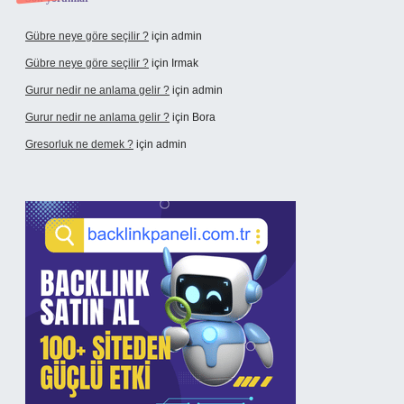
Gübre neye göre seçilir ?
için
admin
Gübre neye göre seçilir ?
için
Irmak
Gurur nedir ne anlama gelir ?
için
admin
Gurur nedir ne anlama gelir ?
için
Bora
Gresorluk ne demek ?
için
admin