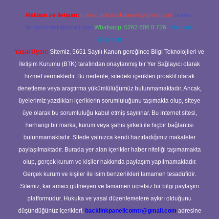
Reklam ve İletişim:
E-mail:
backlinkpaneli@gmail.com
Teams:
forumhizmeti@gmail.com
Whatsapp: 0262 606 0 726
Telegram:
@karabul
Yasal Uyarı:
Sitemiz, 5651 Sayılı Kanun gereğince Bilgi Teknolojileri ve
İletişim Kurumu (BTK) tarafından onaylanmış bir Yer Sağlayıcı olarak
hizmet vermektedir. Bu nedenle, sitedeki içerikleri proaktif olarak
denetleme veya araştırma yükümlülüğümüz bulunmamaktadır. Ancak,
üyelerimiz yazdıkları içeriklerin sorumluluğunu taşımakta olup, siteye
üye olarak bu sorumluluğu kabul etmiş sayılırlar. Bu internet sitesi,
herhangi bir marka, kurum veya şahıs şirketi ile hiçbir bağlantısı
bulunmamaktadır. Sitede yalnızca kendi hazırladığımız makaleler
paylaşılmaktadır. Burada yer alan içerikler haber niteliği taşımamakta
olup, gerçek kurum ve kişiler hakkında paylaşım yapılmamaktadır.
Gerçek kurum ve kişiler ile isim benzerlikleri tamamen tesadüfidir.
Sitemiz, kar amacı gütmeyen ve tamamen ücretsiz bir bilgi paylaşım
platformudur. Hukuka ve yasal düzenlemelere aykırı olduğunu
düşündüğünüz içerikleri,
backlinkpanelicomtr@gmail.com
adresine