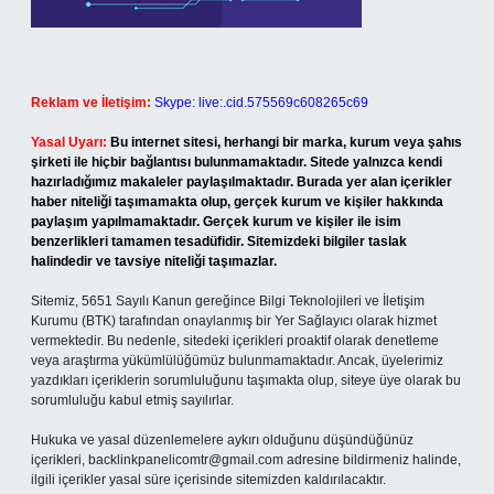
Reklam ve İletişim:
Skype: live:.cid.575569c608265c69
Yasal Uyarı:
Bu internet sitesi, herhangi bir marka, kurum veya şahıs
şirketi ile hiçbir bağlantısı bulunmamaktadır. Sitede yalnızca kendi
hazırladığımız makaleler paylaşılmaktadır. Burada yer alan içerikler
haber niteliği taşımamakta olup, gerçek kurum ve kişiler hakkında
paylaşım yapılmamaktadır. Gerçek kurum ve kişiler ile isim
benzerlikleri tamamen tesadüfidir. Sitemizdeki bilgiler taslak
halindedir ve tavsiye niteliği taşımazlar.
Sitemiz, 5651 Sayılı Kanun gereğince Bilgi Teknolojileri ve İletişim
Kurumu (BTK) tarafından onaylanmış bir Yer Sağlayıcı olarak hizmet
vermektedir. Bu nedenle, sitedeki içerikleri proaktif olarak denetleme
veya araştırma yükümlülüğümüz bulunmamaktadır. Ancak, üyelerimiz
yazdıkları içeriklerin sorumluluğunu taşımakta olup, siteye üye olarak bu
sorumluluğu kabul etmiş sayılırlar.
Hukuka ve yasal düzenlemelere aykırı olduğunu düşündüğünüz
içerikleri,
backlinkpanelicomtr@gmail.com
adresine bildirmeniz halinde,
ilgili içerikler yasal süre içerisinde sitemizden kaldırılacaktır.