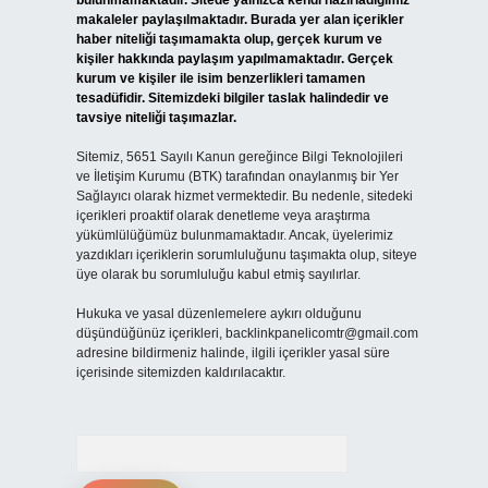
bulunmamaktadır. Sitede yalnızca kendi hazırladığımız
makaleler paylaşılmaktadır. Burada yer alan içerikler
haber niteliği taşımamakta olup, gerçek kurum ve
kişiler hakkında paylaşım yapılmamaktadır. Gerçek
kurum ve kişiler ile isim benzerlikleri tamamen
tesadüfidir. Sitemizdeki bilgiler taslak halindedir ve
tavsiye niteliği taşımazlar.
Sitemiz, 5651 Sayılı Kanun gereğince Bilgi Teknolojileri
ve İletişim Kurumu (BTK) tarafından onaylanmış bir Yer
Sağlayıcı olarak hizmet vermektedir. Bu nedenle, sitedeki
içerikleri proaktif olarak denetleme veya araştırma
yükümlülüğümüz bulunmamaktadır. Ancak, üyelerimiz
yazdıkları içeriklerin sorumluluğunu taşımakta olup, siteye
üye olarak bu sorumluluğu kabul etmiş sayılırlar.
Hukuka ve yasal düzenlemelere aykırı olduğunu
düşündüğünüz içerikleri,
backlinkpanelicomtr@gmail.com
adresine bildirmeniz halinde, ilgili içerikler yasal süre
içerisinde sitemizden kaldırılacaktır.
Arama