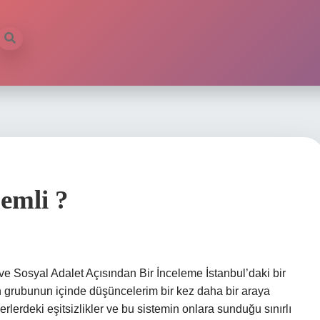
emli ?
 Sosyal Adalet Açısından Bir İnceleme İstanbul’daki bir
 grubunun içinde düşüncelerim bir kez daha bir araya
rlerdeki eşitsizlikler ve bu sistemin onlara sunduğu sınırlı