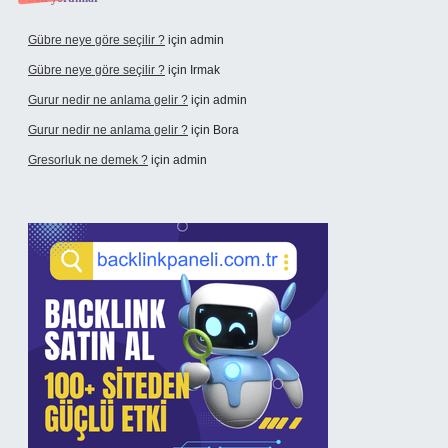
Gübre neye göre seçilir ?
için
admin
Gübre neye göre seçilir ?
için
Irmak
Gurur nedir ne anlama gelir ?
için
admin
Gurur nedir ne anlama gelir ?
için
Bora
Gresorluk ne demek ?
için
admin