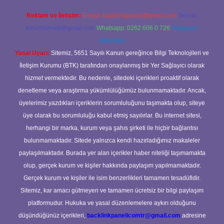
Reklam ve İletişim:
E-mail:
backlinkpaneli@gmail.com
Teams:
forumhizmeti@gmail.com
Whatsapp: 0262 606 0 726
Telegram:
@karabul
Yasal Uyarı:
Sitemiz, 5651 Sayılı Kanun gereğince Bilgi Teknolojileri ve
İletişim Kurumu (BTK) tarafından onaylanmış bir Yer Sağlayıcı olarak
hizmet vermektedir. Bu nedenle, sitedeki içerikleri proaktif olarak
denetleme veya araştırma yükümlülüğümüz bulunmamaktadır. Ancak,
üyelerimiz yazdıkları içeriklerin sorumluluğunu taşımakta olup, siteye
üye olarak bu sorumluluğu kabul etmiş sayılırlar. Bu internet sitesi,
herhangi bir marka, kurum veya şahıs şirketi ile hiçbir bağlantısı
bulunmamaktadır. Sitede yalnızca kendi hazırladığımız makaleler
paylaşılmaktadır. Burada yer alan içerikler haber niteliği taşımamakta
olup, gerçek kurum ve kişiler hakkında paylaşım yapılmamaktadır.
Gerçek kurum ve kişiler ile isim benzerlikleri tamamen tesadüfidir.
Sitemiz, kar amacı gütmeyen ve tamamen ücretsiz bir bilgi paylaşım
platformudur. Hukuka ve yasal düzenlemelere aykırı olduğunu
düşündüğünüz içerikleri,
backlinkpanelicomtr@gmail.com
adresine