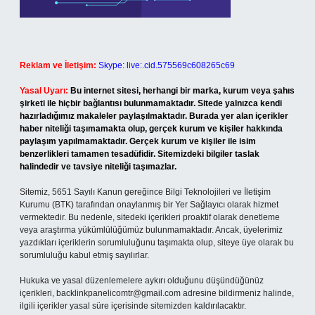
Reklam ve İletişim:
Skype: live:.cid.575569c608265c69
Yasal Uyarı:
Bu internet sitesi, herhangi bir marka, kurum veya şahıs
şirketi ile hiçbir bağlantısı bulunmamaktadır. Sitede yalnızca kendi
hazırladığımız makaleler paylaşılmaktadır. Burada yer alan içerikler
haber niteliği taşımamakta olup, gerçek kurum ve kişiler hakkında
paylaşım yapılmamaktadır. Gerçek kurum ve kişiler ile isim
benzerlikleri tamamen tesadüfidir. Sitemizdeki bilgiler taslak
halindedir ve tavsiye niteliği taşımazlar.
Sitemiz, 5651 Sayılı Kanun gereğince Bilgi Teknolojileri ve İletişim
Kurumu (BTK) tarafından onaylanmış bir Yer Sağlayıcı olarak hizmet
vermektedir. Bu nedenle, sitedeki içerikleri proaktif olarak denetleme
veya araştırma yükümlülüğümüz bulunmamaktadır. Ancak, üyelerimiz
yazdıkları içeriklerin sorumluluğunu taşımakta olup, siteye üye olarak bu
sorumluluğu kabul etmiş sayılırlar.
Hukuka ve yasal düzenlemelere aykırı olduğunu düşündüğünüz
içerikleri,
backlinkpanelicomtr@gmail.com
adresine bildirmeniz halinde,
ilgili içerikler yasal süre içerisinde sitemizden kaldırılacaktır.