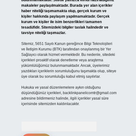
bulunmamaktadır. Sitede yalnızca kendi hazırladığımız
makaleler paylaşılmaktadır. Burada yer alan içerikler
haber niteliği taşımamakta olup, gerçek kurum ve
kişiler hakkında paylaşım yapılmamaktadır. Gerçek
kurum ve kişiler ile isim benzerlikleri tamamen
tesadüfidir. Sitemizdeki bilgiler taslak halindedir ve
tavsiye niteliği taşımazlar.
Sitemiz, 5651 Sayılı Kanun gereğince Bilgi Teknolojileri
ve İletişim Kurumu (BTK) tarafından onaylanmış bir Yer
Sağlayıcı olarak hizmet vermektedir. Bu nedenle, sitedeki
içerikleri proaktif olarak denetleme veya araştırma
yükümlülüğümüz bulunmamaktadır. Ancak, üyelerimiz
yazdıkları içeriklerin sorumluluğunu taşımakta olup, siteye
üye olarak bu sorumluluğu kabul etmiş sayılırlar.
Hukuka ve yasal düzenlemelere aykırı olduğunu
düşündüğünüz içerikleri,
backlinkpanelicomtr@gmail.com
adresine bildirmeniz halinde, ilgili içerikler yasal süre
içerisinde sitemizden kaldırılacaktır.
Arama