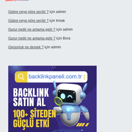
Gübre neye göre seçilir ?
için
admin
Gübre neye göre seçilir ?
için
Irmak
Gurur nedir ne anlama gelir ?
için
admin
Gurur nedir ne anlama gelir ?
için
Bora
Gresorluk ne demek ?
için
admin