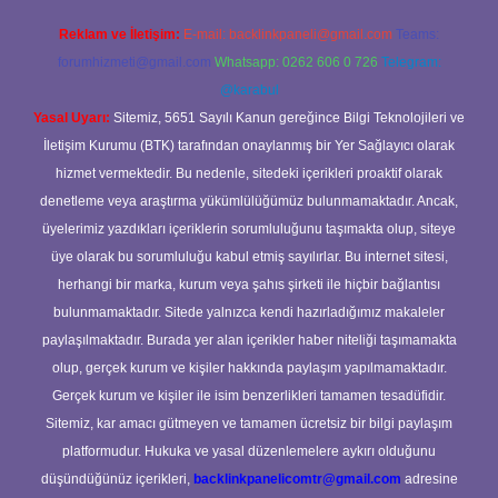
Reklam ve İletişim:
E-mail:
backlinkpaneli@gmail.com
Teams:
forumhizmeti@gmail.com
Whatsapp: 0262 606 0 726
Telegram:
@karabul
Yasal Uyarı:
Sitemiz, 5651 Sayılı Kanun gereğince Bilgi Teknolojileri ve
İletişim Kurumu (BTK) tarafından onaylanmış bir Yer Sağlayıcı olarak
hizmet vermektedir. Bu nedenle, sitedeki içerikleri proaktif olarak
denetleme veya araştırma yükümlülüğümüz bulunmamaktadır. Ancak,
üyelerimiz yazdıkları içeriklerin sorumluluğunu taşımakta olup, siteye
üye olarak bu sorumluluğu kabul etmiş sayılırlar. Bu internet sitesi,
herhangi bir marka, kurum veya şahıs şirketi ile hiçbir bağlantısı
bulunmamaktadır. Sitede yalnızca kendi hazırladığımız makaleler
paylaşılmaktadır. Burada yer alan içerikler haber niteliği taşımamakta
olup, gerçek kurum ve kişiler hakkında paylaşım yapılmamaktadır.
Gerçek kurum ve kişiler ile isim benzerlikleri tamamen tesadüfidir.
Sitemiz, kar amacı gütmeyen ve tamamen ücretsiz bir bilgi paylaşım
platformudur. Hukuka ve yasal düzenlemelere aykırı olduğunu
düşündüğünüz içerikleri,
backlinkpanelicomtr@gmail.com
adresine