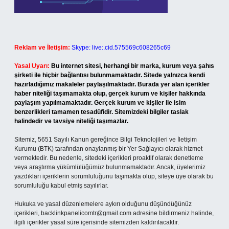
Reklam ve İletişim:
Skype: live:.cid.575569c608265c69
Yasal Uyarı:
Bu internet sitesi, herhangi bir marka, kurum veya şahıs
şirketi ile hiçbir bağlantısı bulunmamaktadır. Sitede yalnızca kendi
hazırladığımız makaleler paylaşılmaktadır. Burada yer alan içerikler
haber niteliği taşımamakta olup, gerçek kurum ve kişiler hakkında
paylaşım yapılmamaktadır. Gerçek kurum ve kişiler ile isim
benzerlikleri tamamen tesadüfidir. Sitemizdeki bilgiler taslak
halindedir ve tavsiye niteliği taşımazlar.
Sitemiz, 5651 Sayılı Kanun gereğince Bilgi Teknolojileri ve İletişim
Kurumu (BTK) tarafından onaylanmış bir Yer Sağlayıcı olarak hizmet
vermektedir. Bu nedenle, sitedeki içerikleri proaktif olarak denetleme
veya araştırma yükümlülüğümüz bulunmamaktadır. Ancak, üyelerimiz
yazdıkları içeriklerin sorumluluğunu taşımakta olup, siteye üye olarak bu
sorumluluğu kabul etmiş sayılırlar.
Hukuka ve yasal düzenlemelere aykırı olduğunu düşündüğünüz
içerikleri,
backlinkpanelicomtr@gmail.com
adresine bildirmeniz halinde,
ilgili içerikler yasal süre içerisinde sitemizden kaldırılacaktır.