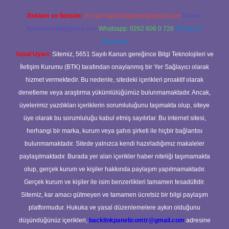
Reklam ve İletişim:
E-mail:
backlinkpaneli@gmail.com
Teams:
forumhizmeti@gmail.com
Whatsapp: 0262 606 0 726
Telegram:
@karabul
Yasal Uyarı:
Sitemiz, 5651 Sayılı Kanun gereğince Bilgi Teknolojileri ve
İletişim Kurumu (BTK) tarafından onaylanmış bir Yer Sağlayıcı olarak
hizmet vermektedir. Bu nedenle, sitedeki içerikleri proaktif olarak
denetleme veya araştırma yükümlülüğümüz bulunmamaktadır. Ancak,
üyelerimiz yazdıkları içeriklerin sorumluluğunu taşımakta olup, siteye
üye olarak bu sorumluluğu kabul etmiş sayılırlar. Bu internet sitesi,
herhangi bir marka, kurum veya şahıs şirketi ile hiçbir bağlantısı
bulunmamaktadır. Sitede yalnızca kendi hazırladığımız makaleler
paylaşılmaktadır. Burada yer alan içerikler haber niteliği taşımamakta
olup, gerçek kurum ve kişiler hakkında paylaşım yapılmamaktadır.
Gerçek kurum ve kişiler ile isim benzerlikleri tamamen tesadüfidir.
Sitemiz, kar amacı gütmeyen ve tamamen ücretsiz bir bilgi paylaşım
platformudur. Hukuka ve yasal düzenlemelere aykırı olduğunu
düşündüğünüz içerikleri,
backlinkpanelicomtr@gmail.com
adresine