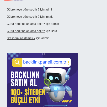
Gübre neye göre seçilir ?
için
admin
Gübre neye göre seçilir ?
için
Irmak
Gurur nedir ne anlama gelir ?
için
admin
Gurur nedir ne anlama gelir ?
için
Bora
Gresorluk ne demek ?
için
admin