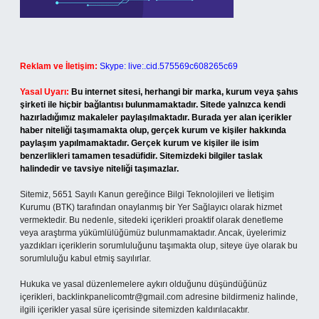
Reklam ve İletişim:
Skype: live:.cid.575569c608265c69
Yasal Uyarı:
Bu internet sitesi, herhangi bir marka, kurum veya şahıs
şirketi ile hiçbir bağlantısı bulunmamaktadır. Sitede yalnızca kendi
hazırladığımız makaleler paylaşılmaktadır. Burada yer alan içerikler
haber niteliği taşımamakta olup, gerçek kurum ve kişiler hakkında
paylaşım yapılmamaktadır. Gerçek kurum ve kişiler ile isim
benzerlikleri tamamen tesadüfidir. Sitemizdeki bilgiler taslak
halindedir ve tavsiye niteliği taşımazlar.
Sitemiz, 5651 Sayılı Kanun gereğince Bilgi Teknolojileri ve İletişim
Kurumu (BTK) tarafından onaylanmış bir Yer Sağlayıcı olarak hizmet
vermektedir. Bu nedenle, sitedeki içerikleri proaktif olarak denetleme
veya araştırma yükümlülüğümüz bulunmamaktadır. Ancak, üyelerimiz
yazdıkları içeriklerin sorumluluğunu taşımakta olup, siteye üye olarak bu
sorumluluğu kabul etmiş sayılırlar.
Hukuka ve yasal düzenlemelere aykırı olduğunu düşündüğünüz
içerikleri,
backlinkpanelicomtr@gmail.com
adresine bildirmeniz halinde,
ilgili içerikler yasal süre içerisinde sitemizden kaldırılacaktır.