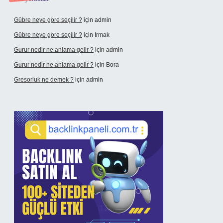
Gübre neye göre seçilir ?
için
admin
Gübre neye göre seçilir ?
için
Irmak
Gurur nedir ne anlama gelir ?
için
admin
Gurur nedir ne anlama gelir ?
için
Bora
Gresorluk ne demek ?
için
admin