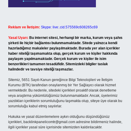
Reklam ve İletişim:
Skype: live:.cid.575569c608265c69
Yasal Uyarı:
Bu internet sitesi, herhangi bir marka, kurum veya şahıs
şirketi ile hiçbir bağlantısı bulunmamaktadır. Sitede yalnızca kendi
hazırladığımız makaleler paylaşılmaktadır. Burada yer alan içerikler
haber niteliği taşımamakta olup, gerçek kurum ve kişiler hakkında
paylaşım yapılmamaktadır. Gerçek kurum ve kişiler ile isim
benzerlikleri tamamen tesadüfidir. Sitemizdeki bilgiler taslak
halindedir ve tavsiye niteliği taşımazlar.
Sitemiz, 5651 Sayılı Kanun gereğince Bilgi Teknolojileri ve İletişim
Kurumu (BTK) tarafından onaylanmış bir Yer Sağlayıcı olarak hizmet
vermektedir. Bu nedenle, sitedeki içerikleri proaktif olarak denetleme
veya araştırma yükümlülüğümüz bulunmamaktadır. Ancak, üyelerimiz
yazdıkları içeriklerin sorumluluğunu taşımakta olup, siteye üye olarak bu
sorumluluğu kabul etmiş sayılırlar.
Hukuka ve yasal düzenlemelere aykırı olduğunu düşündüğünüz
içerikleri,
backlinkpanelicomtr@gmail.com
adresine bildirmeniz halinde,
ilgili içerikler yasal süre içerisinde sitemizden kaldırılacaktır.