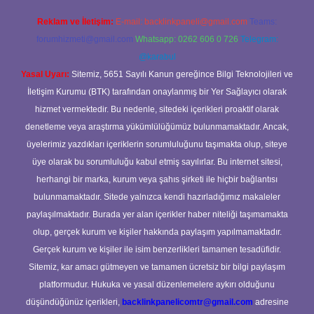
Reklam ve İletişim:
E-mail:
backlinkpaneli@gmail.com
Teams:
forumhizmeti@gmail.com
Whatsapp: 0262 606 0 726
Telegram:
@karabul
Yasal Uyarı:
Sitemiz, 5651 Sayılı Kanun gereğince Bilgi Teknolojileri ve
İletişim Kurumu (BTK) tarafından onaylanmış bir Yer Sağlayıcı olarak
hizmet vermektedir. Bu nedenle, sitedeki içerikleri proaktif olarak
denetleme veya araştırma yükümlülüğümüz bulunmamaktadır. Ancak,
üyelerimiz yazdıkları içeriklerin sorumluluğunu taşımakta olup, siteye
üye olarak bu sorumluluğu kabul etmiş sayılırlar. Bu internet sitesi,
herhangi bir marka, kurum veya şahıs şirketi ile hiçbir bağlantısı
bulunmamaktadır. Sitede yalnızca kendi hazırladığımız makaleler
paylaşılmaktadır. Burada yer alan içerikler haber niteliği taşımamakta
olup, gerçek kurum ve kişiler hakkında paylaşım yapılmamaktadır.
Gerçek kurum ve kişiler ile isim benzerlikleri tamamen tesadüfidir.
Sitemiz, kar amacı gütmeyen ve tamamen ücretsiz bir bilgi paylaşım
platformudur. Hukuka ve yasal düzenlemelere aykırı olduğunu
düşündüğünüz içerikleri,
backlinkpanelicomtr@gmail.com
adresine