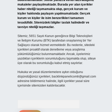
bulunmamaktadır. Sitede yalnızca kendi hazırladığımız
makaleler paylaşılmaktadır. Burada yer alan içerikler
haber niteliği taşımamakta olup, gerçek kurum ve
kişiler hakkında paylaşım yapılmamaktadır. Gerçek
kurum ve kişiler ile isim benzerlikleri tamamen
tesadüfidir. Sitemizdeki bilgiler taslak halindedir ve
tavsiye niteliği taşımazlar.
Sitemiz, 5651 Sayılı Kanun gereğince Bilgi Teknolojileri
ve İletişim Kurumu (BTK) tarafından onaylanmış bir Yer
Sağlayıcı olarak hizmet vermektedir. Bu nedenle, sitedeki
içerikleri proaktif olarak denetleme veya araştırma
yükümlülüğümüz bulunmamaktadır. Ancak, üyelerimiz
yazdıkları içeriklerin sorumluluğunu taşımakta olup, siteye
üye olarak bu sorumluluğu kabul etmiş sayılırlar.
Hukuka ve yasal düzenlemelere aykırı olduğunu
düşündüğünüz içerikleri,
backlinkpanelicomtr@gmail.com
adresine bildirmeniz halinde, ilgili içerikler yasal süre
içerisinde sitemizden kaldırılacaktır.
Arama