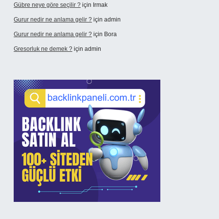
Gübre neye göre seçilir ?
için
Irmak
Gurur nedir ne anlama gelir ?
için
admin
Gurur nedir ne anlama gelir ?
için
Bora
Gresorluk ne demek ?
için
admin