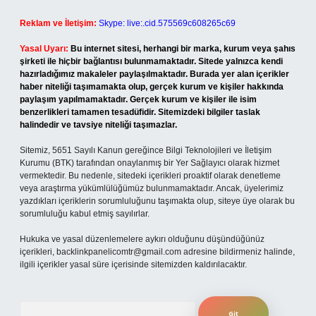
Reklam ve İletişim:
Skype: live:.cid.575569c608265c69
Yasal Uyarı:
Bu internet sitesi, herhangi bir marka, kurum veya şahıs
şirketi ile hiçbir bağlantısı bulunmamaktadır. Sitede yalnızca kendi
hazırladığımız makaleler paylaşılmaktadır. Burada yer alan içerikler
haber niteliği taşımamakta olup, gerçek kurum ve kişiler hakkında
paylaşım yapılmamaktadır. Gerçek kurum ve kişiler ile isim
benzerlikleri tamamen tesadüfidir. Sitemizdeki bilgiler taslak
halindedir ve tavsiye niteliği taşımazlar.
Sitemiz, 5651 Sayılı Kanun gereğince Bilgi Teknolojileri ve İletişim
Kurumu (BTK) tarafından onaylanmış bir Yer Sağlayıcı olarak hizmet
vermektedir. Bu nedenle, sitedeki içerikleri proaktif olarak denetleme
veya araştırma yükümlülüğümüz bulunmamaktadır. Ancak, üyelerimiz
yazdıkları içeriklerin sorumluluğunu taşımakta olup, siteye üye olarak bu
sorumluluğu kabul etmiş sayılırlar.
Hukuka ve yasal düzenlemelere aykırı olduğunu düşündüğünüz
içerikleri,
backlinkpanelicomtr@gmail.com
adresine bildirmeniz halinde,
ilgili içerikler yasal süre içerisinde sitemizden kaldırılacaktır.
Arama