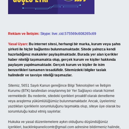
Reklam ve İletişim:
Skype: live:.cid.575569c608265c69
Yasal Uyarı:
Bu internet sitesi, herhangi bir marka, kurum veya şahıs
şirketi ile hiçbir bağlantısı bulunmamaktadır. Sitede yalnızca kendi
hazırladığımız makaleler paylaşılmaktadır. Burada yer alan içerikler
haber niteliği taşımamakta olup, gerçek kurum ve kişiler hakkında
paylaşım yapılmamaktadır. Gerçek kurum ve kişiler ile isim
benzerlikleri tamamen tesadüfidir. Sitemizdeki bilgiler taslak
halindedir ve tavsiye niteliği taşımazlar.
Sitemiz, 5651 Sayılı Kanun gereğince Bilgi Teknolojileri ve İletişim
Kurumu (BTK) tarafından onaylanmış bir Yer Sağlayıcı olarak hizmet
vermektedir. Bu nedenle, sitedeki içerikleri proaktif olarak denetleme
veya araştırma yükümlülüğümüz bulunmamaktadır. Ancak, üyelerimiz
yazdıkları içeriklerin sorumluluğunu taşımakta olup, siteye üye olarak bu
sorumluluğu kabul etmiş sayılırlar.
Hukuka ve yasal düzenlemelere aykırı olduğunu düşündüğünüz
içerikleri,
backlinkpanelicomtr@gmail.com
adresine bildirmeniz halinde,