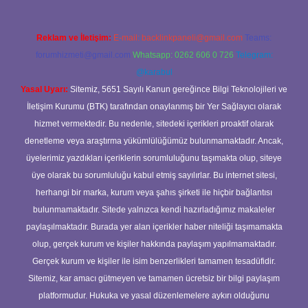
Reklam ve İletişim:
E-mail:
backlinkpaneli@gmail.com
Teams:
forumhizmeti@gmail.com
Whatsapp: 0262 606 0 726
Telegram:
@karabul
Yasal Uyarı:
Sitemiz, 5651 Sayılı Kanun gereğince Bilgi Teknolojileri ve
İletişim Kurumu (BTK) tarafından onaylanmış bir Yer Sağlayıcı olarak
hizmet vermektedir. Bu nedenle, sitedeki içerikleri proaktif olarak
denetleme veya araştırma yükümlülüğümüz bulunmamaktadır. Ancak,
üyelerimiz yazdıkları içeriklerin sorumluluğunu taşımakta olup, siteye
üye olarak bu sorumluluğu kabul etmiş sayılırlar. Bu internet sitesi,
herhangi bir marka, kurum veya şahıs şirketi ile hiçbir bağlantısı
bulunmamaktadır. Sitede yalnızca kendi hazırladığımız makaleler
paylaşılmaktadır. Burada yer alan içerikler haber niteliği taşımamakta
olup, gerçek kurum ve kişiler hakkında paylaşım yapılmamaktadır.
Gerçek kurum ve kişiler ile isim benzerlikleri tamamen tesadüfidir.
Sitemiz, kar amacı gütmeyen ve tamamen ücretsiz bir bilgi paylaşım
platformudur. Hukuka ve yasal düzenlemelere aykırı olduğunu