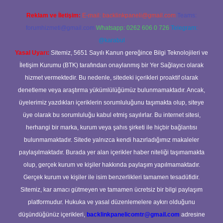
Reklam ve İletişim:
E-mail:
backlinkpaneli@gmail.com
Teams:
forumhizmeti@gmail.com
Whatsapp: 0262 606 0 726
Telegram:
@karabul
Yasal Uyarı:
Sitemiz, 5651 Sayılı Kanun gereğince Bilgi Teknolojileri ve
İletişim Kurumu (BTK) tarafından onaylanmış bir Yer Sağlayıcı olarak
hizmet vermektedir. Bu nedenle, sitedeki içerikleri proaktif olarak
denetleme veya araştırma yükümlülüğümüz bulunmamaktadır. Ancak,
üyelerimiz yazdıkları içeriklerin sorumluluğunu taşımakta olup, siteye
üye olarak bu sorumluluğu kabul etmiş sayılırlar. Bu internet sitesi,
herhangi bir marka, kurum veya şahıs şirketi ile hiçbir bağlantısı
bulunmamaktadır. Sitede yalnızca kendi hazırladığımız makaleler
paylaşılmaktadır. Burada yer alan içerikler haber niteliği taşımamakta
olup, gerçek kurum ve kişiler hakkında paylaşım yapılmamaktadır.
Gerçek kurum ve kişiler ile isim benzerlikleri tamamen tesadüfidir.
Sitemiz, kar amacı gütmeyen ve tamamen ücretsiz bir bilgi paylaşım
platformudur. Hukuka ve yasal düzenlemelere aykırı olduğunu
düşündüğünüz içerikleri,
backlinkpanelicomtr@gmail.com
adresine