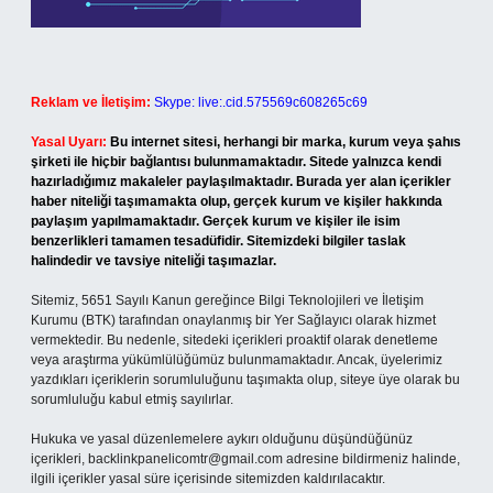
Reklam ve İletişim:
Skype: live:.cid.575569c608265c69
Yasal Uyarı:
Bu internet sitesi, herhangi bir marka, kurum veya şahıs
şirketi ile hiçbir bağlantısı bulunmamaktadır. Sitede yalnızca kendi
hazırladığımız makaleler paylaşılmaktadır. Burada yer alan içerikler
haber niteliği taşımamakta olup, gerçek kurum ve kişiler hakkında
paylaşım yapılmamaktadır. Gerçek kurum ve kişiler ile isim
benzerlikleri tamamen tesadüfidir. Sitemizdeki bilgiler taslak
halindedir ve tavsiye niteliği taşımazlar.
Sitemiz, 5651 Sayılı Kanun gereğince Bilgi Teknolojileri ve İletişim
Kurumu (BTK) tarafından onaylanmış bir Yer Sağlayıcı olarak hizmet
vermektedir. Bu nedenle, sitedeki içerikleri proaktif olarak denetleme
veya araştırma yükümlülüğümüz bulunmamaktadır. Ancak, üyelerimiz
yazdıkları içeriklerin sorumluluğunu taşımakta olup, siteye üye olarak bu
sorumluluğu kabul etmiş sayılırlar.
Hukuka ve yasal düzenlemelere aykırı olduğunu düşündüğünüz
içerikleri,
backlinkpanelicomtr@gmail.com
adresine bildirmeniz halinde,
ilgili içerikler yasal süre içerisinde sitemizden kaldırılacaktır.