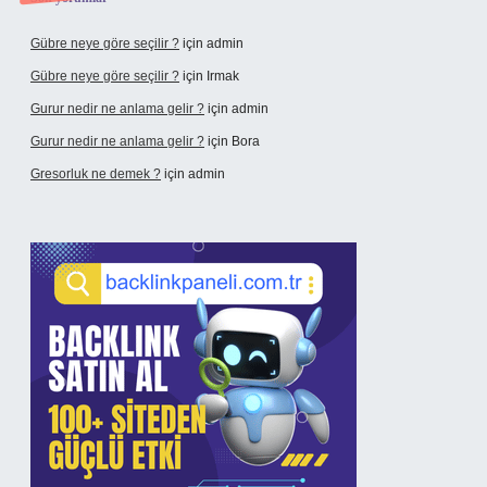
Gübre neye göre seçilir ?
için
admin
Gübre neye göre seçilir ?
için
Irmak
Gurur nedir ne anlama gelir ?
için
admin
Gurur nedir ne anlama gelir ?
için
Bora
Gresorluk ne demek ?
için
admin