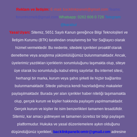
Reklam ve İletişim:
E-mail:
backlinkpaneli@gmail.com
Teams:
forumhizmeti@gmail.com
Whatsapp: 0262 606 0 726
Telegram:
@karabul
Yasal Uyarı:
Sitemiz, 5651 Sayılı Kanun gereğince Bilgi Teknolojileri ve
İletişim Kurumu (BTK) tarafından onaylanmış bir Yer Sağlayıcı olarak
hizmet vermektedir. Bu nedenle, sitedeki içerikleri proaktif olarak
denetleme veya araştırma yükümlülüğümüz bulunmamaktadır. Ancak,
üyelerimiz yazdıkları içeriklerin sorumluluğunu taşımakta olup, siteye
üye olarak bu sorumluluğu kabul etmiş sayılırlar. Bu internet sitesi,
herhangi bir marka, kurum veya şahıs şirketi ile hiçbir bağlantısı
bulunmamaktadır. Sitede yalnızca kendi hazırladığımız makaleler
paylaşılmaktadır. Burada yer alan içerikler haber niteliği taşımamakta
olup, gerçek kurum ve kişiler hakkında paylaşım yapılmamaktadır.
Gerçek kurum ve kişiler ile isim benzerlikleri tamamen tesadüfidir.
Sitemiz, kar amacı gütmeyen ve tamamen ücretsiz bir bilgi paylaşım
platformudur. Hukuka ve yasal düzenlemelere aykırı olduğunu
düşündüğünüz içerikleri,
backlinkpanelicomtr@gmail.com
adresine