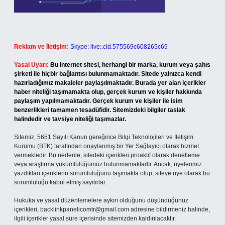
Reklam ve İletişim:
Skype: live:.cid.575569c608265c69
Yasal Uyarı:
Bu internet sitesi, herhangi bir marka, kurum veya şahıs
şirketi ile hiçbir bağlantısı bulunmamaktadır. Sitede yalnızca kendi
hazırladığımız makaleler paylaşılmaktadır. Burada yer alan içerikler
haber niteliği taşımamakta olup, gerçek kurum ve kişiler hakkında
paylaşım yapılmamaktadır. Gerçek kurum ve kişiler ile isim
benzerlikleri tamamen tesadüfidir. Sitemizdeki bilgiler taslak
halindedir ve tavsiye niteliği taşımazlar.
Sitemiz, 5651 Sayılı Kanun gereğince Bilgi Teknolojileri ve İletişim
Kurumu (BTK) tarafından onaylanmış bir Yer Sağlayıcı olarak hizmet
vermektedir. Bu nedenle, sitedeki içerikleri proaktif olarak denetleme
veya araştırma yükümlülüğümüz bulunmamaktadır. Ancak, üyelerimiz
yazdıkları içeriklerin sorumluluğunu taşımakta olup, siteye üye olarak bu
sorumluluğu kabul etmiş sayılırlar.
Hukuka ve yasal düzenlemelere aykırı olduğunu düşündüğünüz
içerikleri,
backlinkpanelicomtr@gmail.com
adresine bildirmeniz halinde,
ilgili içerikler yasal süre içerisinde sitemizden kaldırılacaktır.