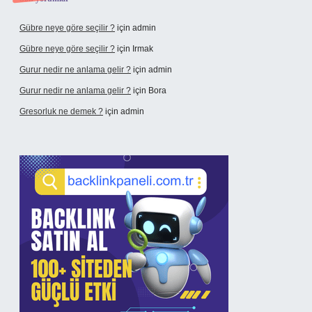
Gübre neye göre seçilir ?
için
admin
Gübre neye göre seçilir ?
için
Irmak
Gurur nedir ne anlama gelir ?
için
admin
Gurur nedir ne anlama gelir ?
için
Bora
Gresorluk ne demek ?
için
admin