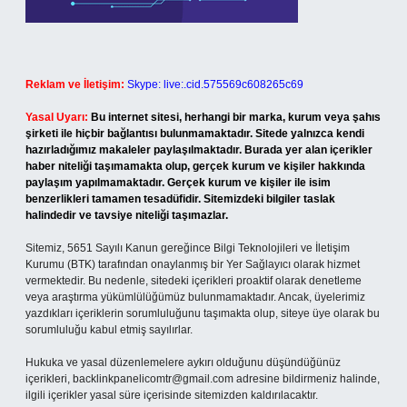
Reklam ve İletişim:
Skype: live:.cid.575569c608265c69
Yasal Uyarı:
Bu internet sitesi, herhangi bir marka, kurum veya şahıs
şirketi ile hiçbir bağlantısı bulunmamaktadır. Sitede yalnızca kendi
hazırladığımız makaleler paylaşılmaktadır. Burada yer alan içerikler
haber niteliği taşımamakta olup, gerçek kurum ve kişiler hakkında
paylaşım yapılmamaktadır. Gerçek kurum ve kişiler ile isim
benzerlikleri tamamen tesadüfidir. Sitemizdeki bilgiler taslak
halindedir ve tavsiye niteliği taşımazlar.
Sitemiz, 5651 Sayılı Kanun gereğince Bilgi Teknolojileri ve İletişim
Kurumu (BTK) tarafından onaylanmış bir Yer Sağlayıcı olarak hizmet
vermektedir. Bu nedenle, sitedeki içerikleri proaktif olarak denetleme
veya araştırma yükümlülüğümüz bulunmamaktadır. Ancak, üyelerimiz
yazdıkları içeriklerin sorumluluğunu taşımakta olup, siteye üye olarak bu
sorumluluğu kabul etmiş sayılırlar.
Hukuka ve yasal düzenlemelere aykırı olduğunu düşündüğünüz
içerikleri,
backlinkpanelicomtr@gmail.com
adresine bildirmeniz halinde,
ilgili içerikler yasal süre içerisinde sitemizden kaldırılacaktır.