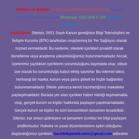
Reklam ve İletişim:
E-mail:
backlinkpaneli@gmail.com
Teams:
forumhizmeti@gmail.com
Whatsapp: 0262 606 0 726
Telegram:
@karabul
Yasal Uyarı:
Sitemiz, 5651 Sayılı Kanun gereğince Bilgi Teknolojileri ve
İletişim Kurumu (BTK) tarafından onaylanmış bir Yer Sağlayıcı olarak
hizmet vermektedir. Bu nedenle, sitedeki içerikleri proaktif olarak
denetleme veya araştırma yükümlülüğümüz bulunmamaktadır. Ancak,
üyelerimiz yazdıkları içeriklerin sorumluluğunu taşımakta olup, siteye
üye olarak bu sorumluluğu kabul etmiş sayılırlar. Bu internet sitesi,
herhangi bir marka, kurum veya şahıs şirketi ile hiçbir bağlantısı
bulunmamaktadır. Sitede yalnızca kendi hazırladığımız makaleler
paylaşılmaktadır. Burada yer alan içerikler haber niteliği taşımamakta
olup, gerçek kurum ve kişiler hakkında paylaşım yapılmamaktadır.
Gerçek kurum ve kişiler ile isim benzerlikleri tamamen tesadüfidir.
Sitemiz, kar amacı gütmeyen ve tamamen ücretsiz bir bilgi paylaşım
platformudur. Hukuka ve yasal düzenlemelere aykırı olduğunu
düşündüğünüz içerikleri,
backlinkpanelicomtr@gmail.com
adresine