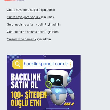
Gübre neye göre seçilir ?
için
admin
Gübre neye göre seçilir ?
için
Irmak
Gurur nedir ne anlama gelir ?
için
admin
Gurur nedir ne anlama gelir ?
için
Bora
Gresorluk ne demek ?
için
admin