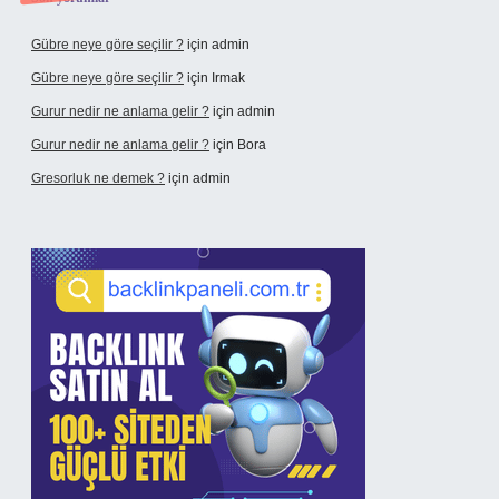
Gübre neye göre seçilir ?
için
admin
Gübre neye göre seçilir ?
için
Irmak
Gurur nedir ne anlama gelir ?
için
admin
Gurur nedir ne anlama gelir ?
için
Bora
Gresorluk ne demek ?
için
admin