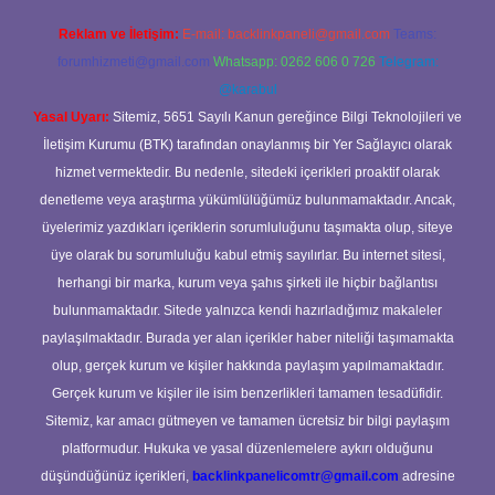
Reklam ve İletişim:
E-mail:
backlinkpaneli@gmail.com
Teams:
forumhizmeti@gmail.com
Whatsapp: 0262 606 0 726
Telegram:
@karabul
Yasal Uyarı:
Sitemiz, 5651 Sayılı Kanun gereğince Bilgi Teknolojileri ve
İletişim Kurumu (BTK) tarafından onaylanmış bir Yer Sağlayıcı olarak
hizmet vermektedir. Bu nedenle, sitedeki içerikleri proaktif olarak
denetleme veya araştırma yükümlülüğümüz bulunmamaktadır. Ancak,
üyelerimiz yazdıkları içeriklerin sorumluluğunu taşımakta olup, siteye
üye olarak bu sorumluluğu kabul etmiş sayılırlar. Bu internet sitesi,
herhangi bir marka, kurum veya şahıs şirketi ile hiçbir bağlantısı
bulunmamaktadır. Sitede yalnızca kendi hazırladığımız makaleler
paylaşılmaktadır. Burada yer alan içerikler haber niteliği taşımamakta
olup, gerçek kurum ve kişiler hakkında paylaşım yapılmamaktadır.
Gerçek kurum ve kişiler ile isim benzerlikleri tamamen tesadüfidir.
Sitemiz, kar amacı gütmeyen ve tamamen ücretsiz bir bilgi paylaşım
platformudur. Hukuka ve yasal düzenlemelere aykırı olduğunu
düşündüğünüz içerikleri,
backlinkpanelicomtr@gmail.com
adresine