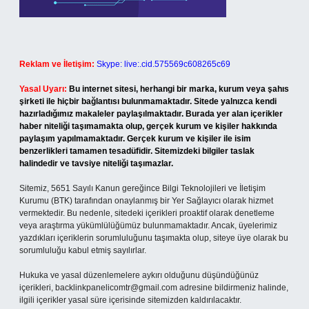
Reklam ve İletişim:
Skype: live:.cid.575569c608265c69
Yasal Uyarı:
Bu internet sitesi, herhangi bir marka, kurum veya şahıs
şirketi ile hiçbir bağlantısı bulunmamaktadır. Sitede yalnızca kendi
hazırladığımız makaleler paylaşılmaktadır. Burada yer alan içerikler
haber niteliği taşımamakta olup, gerçek kurum ve kişiler hakkında
paylaşım yapılmamaktadır. Gerçek kurum ve kişiler ile isim
benzerlikleri tamamen tesadüfidir. Sitemizdeki bilgiler taslak
halindedir ve tavsiye niteliği taşımazlar.
Sitemiz, 5651 Sayılı Kanun gereğince Bilgi Teknolojileri ve İletişim
Kurumu (BTK) tarafından onaylanmış bir Yer Sağlayıcı olarak hizmet
vermektedir. Bu nedenle, sitedeki içerikleri proaktif olarak denetleme
veya araştırma yükümlülüğümüz bulunmamaktadır. Ancak, üyelerimiz
yazdıkları içeriklerin sorumluluğunu taşımakta olup, siteye üye olarak bu
sorumluluğu kabul etmiş sayılırlar.
Hukuka ve yasal düzenlemelere aykırı olduğunu düşündüğünüz
içerikleri,
backlinkpanelicomtr@gmail.com
adresine bildirmeniz halinde,
ilgili içerikler yasal süre içerisinde sitemizden kaldırılacaktır.