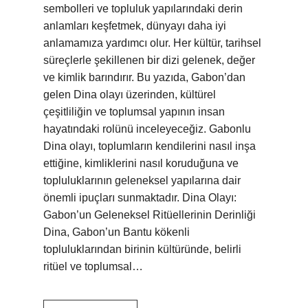
sembolleri ve topluluk yapılarındaki derin
anlamları keşfetmek, dünyayı daha iyi
anlamamıza yardımcı olur. Her kültür, tarihsel
süreçlerle şekillenen bir dizi gelenek, değer
ve kimlik barındırır. Bu yazıda, Gabon’dan
gelen Dina olayı üzerinden, kültürel
çeşitliliğin ve toplumsal yapının insan
hayatındaki rolünü inceleyeceğiz. Gabonlu
Dina olayı, toplumların kendilerini nasıl inşa
ettiğine, kimliklerini nasıl koruduğuna ve
topluluklarının geleneksel yapılarına dair
önemli ipuçları sunmaktadır. Dina Olayı:
Gabon’un Geleneksel Ritüellerinin Derinliği
Dina, Gabon’un Bantu kökenli
topluluklarından birinin kültüründe, belirli
ritüel ve toplumsal…