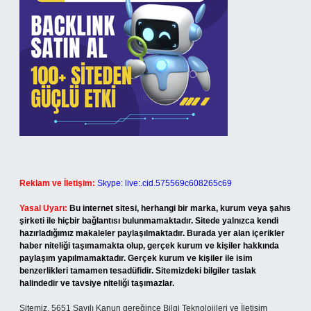
Reklam ve İletişim:
Skype: live:.cid.575569c608265c69
Yasal Uyarı:
Bu internet sitesi, herhangi bir marka, kurum veya şahıs
şirketi ile hiçbir bağlantısı bulunmamaktadır. Sitede yalnızca kendi
hazırladığımız makaleler paylaşılmaktadır. Burada yer alan içerikler
haber niteliği taşımamakta olup, gerçek kurum ve kişiler hakkında
paylaşım yapılmamaktadır. Gerçek kurum ve kişiler ile isim
benzerlikleri tamamen tesadüfidir. Sitemizdeki bilgiler taslak
halindedir ve tavsiye niteliği taşımazlar.
Sitemiz, 5651 Sayılı Kanun gereğince Bilgi Teknolojileri ve İletişim