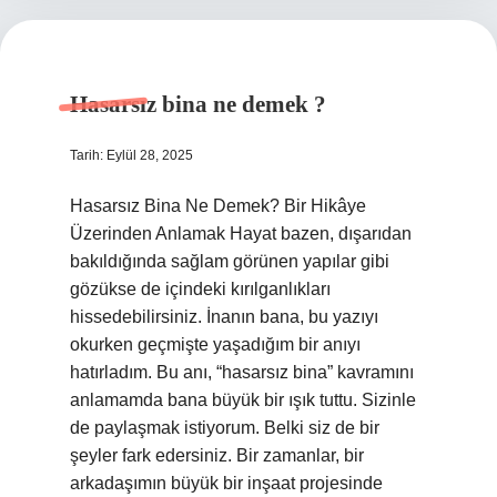
Hasarsız bina ne demek ?
Tarih: Eylül 28, 2025
Hasarsız Bina Ne Demek? Bir Hikâye
Üzerinden Anlamak Hayat bazen, dışarıdan
bakıldığında sağlam görünen yapılar gibi
gözükse de içindeki kırılganlıkları
hissedebilirsiniz. İnanın bana, bu yazıyı
okurken geçmişte yaşadığım bir anıyı
hatırladım. Bu anı, “hasarsız bina” kavramını
anlamamda bana büyük bir ışık tuttu. Sizinle
de paylaşmak istiyorum. Belki siz de bir
şeyler fark edersiniz. Bir zamanlar, bir
arkadaşımın büyük bir inşaat projesinde