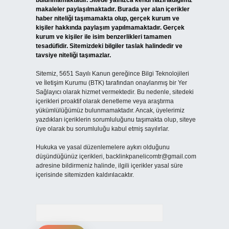
bulunmamaktadır. Sitede yalnızca kendi hazırladığımız
makaleler paylaşılmaktadır. Burada yer alan içerikler
haber niteliği taşımamakta olup, gerçek kurum ve
kişiler hakkında paylaşım yapılmamaktadır. Gerçek
kurum ve kişiler ile isim benzerlikleri tamamen
tesadüfidir. Sitemizdeki bilgiler taslak halindedir ve
tavsiye niteliği taşımazlar.
Sitemiz, 5651 Sayılı Kanun gereğince Bilgi Teknolojileri
ve İletişim Kurumu (BTK) tarafından onaylanmış bir Yer
Sağlayıcı olarak hizmet vermektedir. Bu nedenle, sitedeki
içerikleri proaktif olarak denetleme veya araştırma
yükümlülüğümüz bulunmamaktadır. Ancak, üyelerimiz
yazdıkları içeriklerin sorumluluğunu taşımakta olup, siteye
üye olarak bu sorumluluğu kabul etmiş sayılırlar.
Hukuka ve yasal düzenlemelere aykırı olduğunu
düşündüğünüz içerikleri,
backlinkpanelicomtr@gmail.com
adresine bildirmeniz halinde, ilgili içerikler yasal süre
içerisinde sitemizden kaldırılacaktır.
Arama