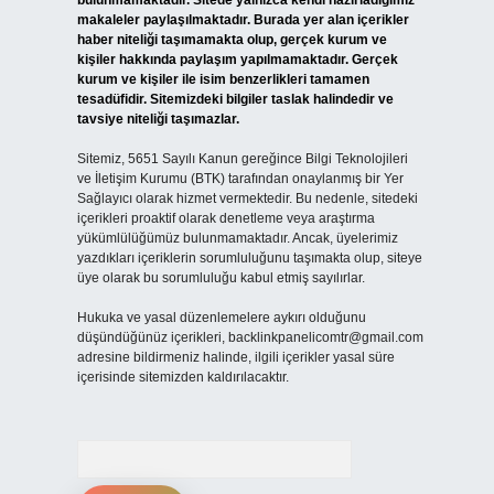
bulunmamaktadır. Sitede yalnızca kendi hazırladığımız
makaleler paylaşılmaktadır. Burada yer alan içerikler
haber niteliği taşımamakta olup, gerçek kurum ve
kişiler hakkında paylaşım yapılmamaktadır. Gerçek
kurum ve kişiler ile isim benzerlikleri tamamen
tesadüfidir. Sitemizdeki bilgiler taslak halindedir ve
tavsiye niteliği taşımazlar.
Sitemiz, 5651 Sayılı Kanun gereğince Bilgi Teknolojileri
ve İletişim Kurumu (BTK) tarafından onaylanmış bir Yer
Sağlayıcı olarak hizmet vermektedir. Bu nedenle, sitedeki
içerikleri proaktif olarak denetleme veya araştırma
yükümlülüğümüz bulunmamaktadır. Ancak, üyelerimiz
yazdıkları içeriklerin sorumluluğunu taşımakta olup, siteye
üye olarak bu sorumluluğu kabul etmiş sayılırlar.
Hukuka ve yasal düzenlemelere aykırı olduğunu
düşündüğünüz içerikleri,
backlinkpanelicomtr@gmail.com
adresine bildirmeniz halinde, ilgili içerikler yasal süre
içerisinde sitemizden kaldırılacaktır.
Arama